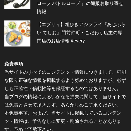
ロープ バトルロープ 』の通販お取り寄せ
情報
【エブリィ】粗びきアジフライ『あじふら
い てしお』門前仲町・こだわり店主の専
門店のお店情報 #every
免責事項
当サイトのすべてのコンテンツ・情報につきまして、可能
な限り正確な情報を掲載するよう努めておりますが、必ず
しも正確性・信頼性等を保証するものではありません。
当ブログの情報によるいかなる損失に関して、当サイトで
は免責とさせて頂きます。あらかじめご了承ください。
本免責事項、および、当サイトに掲載しているコンテン
ツ・情報は、予告なしに変更・削除されることがありま
す。予めご了承下さい。