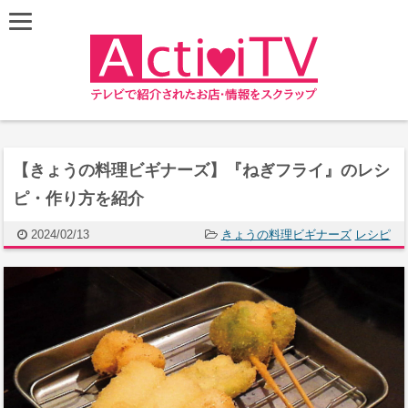
【きょうの料理ビギナーズ】『ねぎフライ』のレシ
ピ・作り方を紹介
2024/02/13
きょうの料理ビギナーズ
レシピ