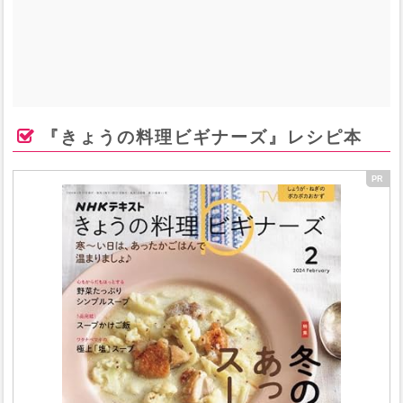
『きょうの料理ビギナーズ』レシピ本