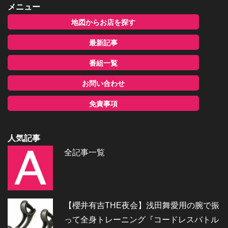
メニュー
地図からお店を探す
最新記事
番組一覧
お問い合わせ
免責事項
人気記事
全記事一覧
【櫻井有吉THE夜会】浅田舞愛用の腕で振
って全身トレーニング『コードレスバトル