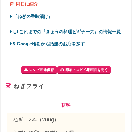
同日に紹介
『ねぎの香味漬け』
これまでの『きょうの料理ビギナーズ』の情報一覧
Google地図から話題のお店を探す
レシピ画像保存
印刷・コピペ用画面を開く
ねぎフライ
材料
ねぎ 2本（200g）