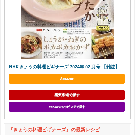
NHKきょうの料理ビギナーズ 2024年 02 月号 【雑誌】
Amazon
楽天市場で探す
Yahooショッピングで探す
『きょうの料理ビギナーズ』の最新レシピ