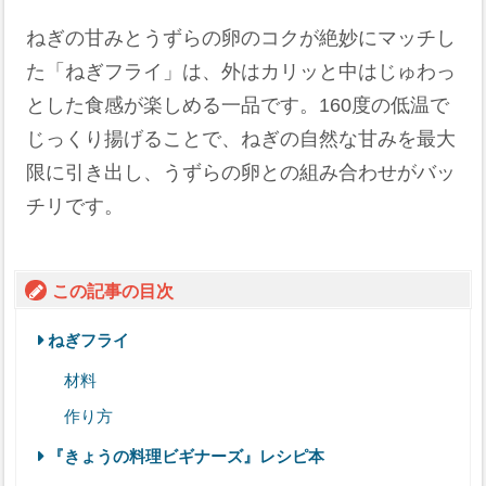
ねぎの甘みとうずらの卵のコクが絶妙にマッチし
た「ねぎフライ」は、外はカリッと中はじゅわっ
とした食感が楽しめる一品です。160度の低温で
じっくり揚げることで、ねぎの自然な甘みを最大
限に引き出し、うずらの卵との組み合わせがバッ
チリです。
この記事の目次
ねぎフライ
材料
作り方
『きょうの料理ビギナーズ』レシピ本