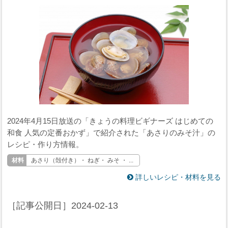
2024年4月15日放送の「きょうの料理ビギナーズ はじめての
和食 人気の定番おかず」で紹介された「あさりのみそ汁」の
レシピ・作り方情報。
あさり（殻付き）・ ねぎ・ みそ ・ ...
詳しいレシピ・材料を見る
［記事公開日］
2024-02-13