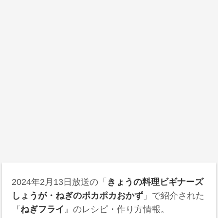
2024年2月13日
放送の「
きょうの料理ビギナーズ
しょうが・ねぎのポカポカおかず
」で紹介された
『
ねぎフライ
』のレシピ・作り方情報。