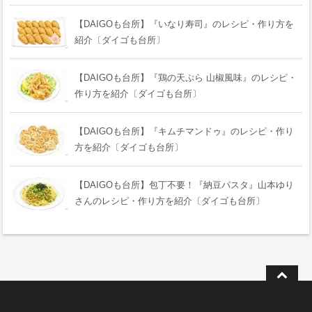
【DAIGOも台所】『いなり寿司』のレシピ・作り方を
紹介〔ダイゴも台所〕
【DAIGOも台所】『鶏の天ぷら 山椒風味』のレシピ・
作り方を紹介〔ダイゴも台所〕
【DAIGOも台所】『キムチマンドゥ』のレシピ・作り
方を紹介〔ダイゴも台所〕
【DAIGOも台所】包丁不要！『納豆パスタ』山本ゆり
さんのレシピ・作り方を紹介〔ダイゴも台所〕