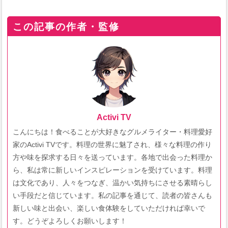
この記事の作者・監修
Activi TV
こんにちは！食べることが大好きなグルメライター・料理愛好
家のActivi TVです。料理の世界に魅了され、様々な料理の作り
方や味を探求する日々を送っています。各地で出会った料理か
ら、私は常に新しいインスピレーションを受けています。料理
は文化であり、人々をつなぎ、温かい気持ちにさせる素晴らし
い手段だと信じています。私の記事を通じて、読者の皆さんも
新しい味と出会い、楽しい食体験をしていただければ幸いで
す。どうぞよろしくお願いします！