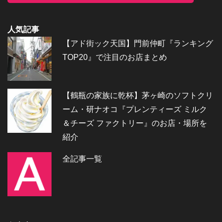
人気記事
【アド街ック天国】門前仲町『ランキング
TOP20』で注目のお店まとめ
【鶴瓶の家族に乾杯】茅ヶ崎のソフトクリ
ーム・研ナオコ『プレンティーズ ミルク
＆チーズ ファクトリー』のお店・場所を
紹介
全記事一覧