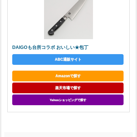
DAIGOも台所コラボ おいしい★包丁
ABC通販サイト
Amazonで探す
楽天市場で探す
Yahooショッピングで探す