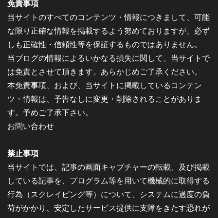
免責事項
当サイトのすべてのコンテンツ・情報につきまして、可能
な限り正確な情報を掲載するよう努めておりますが、必ず
しも正確性・信頼性等を保証するものではありません。
当ブログの情報によるいかなる損失に関して、当サイトで
は免責とさせて頂きます。あらかじめご了承ください。
本免責事項、および、当サイトに掲載しているコンテン
ツ・情報は、予告なしに変更・削除されることがありま
す。予めご了承下さい。
お問い合わせ
禁止事項
当サイトでは、記事の画面キャプチャーの転載、及び掲載
している記事を、プログラム等を用いて機械的に取得する
行為（スクレイピング等）について、システムに過度の負
荷がかかり、安定したサービス提供に支障をきたす恐れが