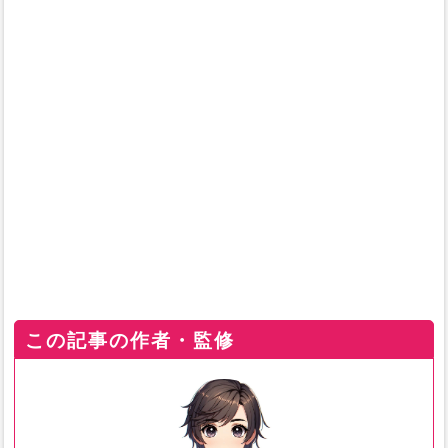
この記事の作者・監修