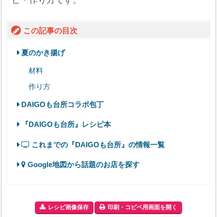
ピ・作り方です。
この記事の目次
夏のかき揚げ
材料
作り方
DAIGOも台所コラボ包丁
『DAIGOも台所』レシピ本
これまでの『DAIGOも台所』の情報一覧
Google地図から話題のお店を探す
レシピ画像保存
印刷・コピペ用画面を開く