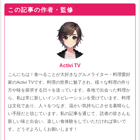
この記事の作者・監修
Activi TV
こんにちは！食べることが大好きなグルメライター・料理愛好
家のActivi TVです。料理の世界に魅了され、様々な料理の作り
方や味を探求する日々を送っています。各地で出会った料理か
ら、私は常に新しいインスピレーションを受けています。料理
は文化であり、人々をつなぎ、温かい気持ちにさせる素晴らし
い手段だと信じています。私の記事を通じて、読者の皆さんも
新しい味と出会い、楽しい食体験をしていただければ幸いで
す。どうぞよろしくお願いします！