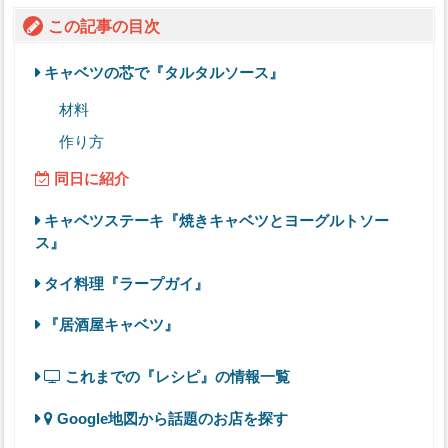
この記事の目次
キャベツの芯で『タルタルソース』
材料
作り方
同日に紹介
キャベツステーキ『焼きキャベツとヨーグルトソー
ス』
タイ料理『ラープガイ』
『居酒屋キャベツ』
これまでの『レシピ』の情報一覧
Google地図から話題のお店を探す