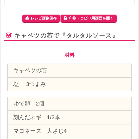
レシピ画像保存
印刷・コピペ用画面を開く
キャベツの芯で『タルタルソース』
材料
キャベツの芯
塩 3つまみ
ゆで卵 2個
刻んだネギ 1/2本
マヨネーズ 大さじ4