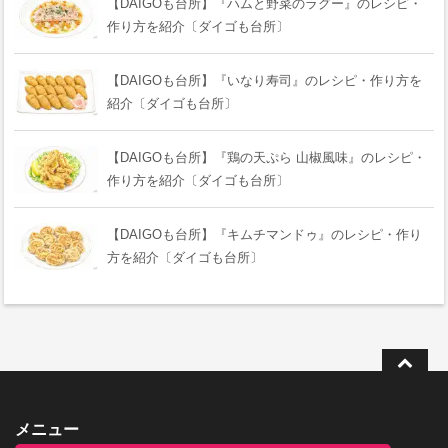
【DAIGOも台所】『ハムと野菜のラグー』のレシピ・
作り方を紹介〔ダイゴも台所〕
【DAIGOも台所】『いなり寿司』のレシピ・作り方を
紹介〔ダイゴも台所〕
【DAIGOも台所】『鶏の天ぷら 山椒風味』のレシピ・
作り方を紹介〔ダイゴも台所〕
【DAIGOも台所】『キムチマンドゥ』のレシピ・作り
方を紹介〔ダイゴも台所〕
メニュー