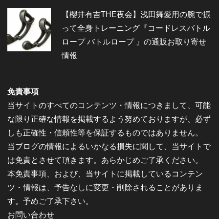
【櫻井有吉THE夜会】浅田舞愛用の腕で振
って全身トレーニング『コードレスバトル
ロープ バトルロープ 』の通販お取り寄せ
情報
免責事項
当サイトのすべてのコンテンツ・情報につきまして、可能
な限り正確な情報を掲載するよう努めておりますが、必ず
しも正確性・信頼性等を保証するものではありません。
当ブログの情報によるいかなる損失に関して、当サイトで
は免責とさせて頂きます。あらかじめご了承ください。
本免責事項、および、当サイトに掲載しているコンテン
ツ・情報は、予告なしに変更・削除されることがありま
す。予めご了承下さい。
お問い合わせ