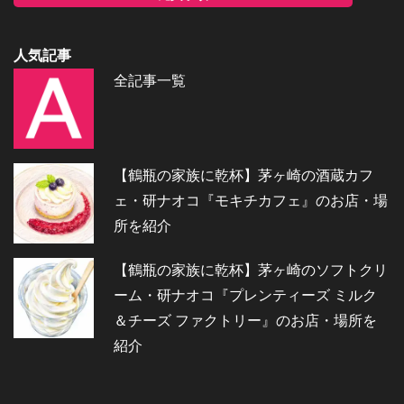
人気記事
全記事一覧
【鶴瓶の家族に乾杯】茅ヶ崎の酒蔵カフ
ェ・研ナオコ『モキチカフェ』のお店・場
所を紹介
【鶴瓶の家族に乾杯】茅ヶ崎のソフトクリ
ーム・研ナオコ『プレンティーズ ミルク
＆チーズ ファクトリー』のお店・場所を
紹介