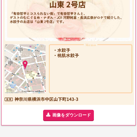
画像をダウンロード