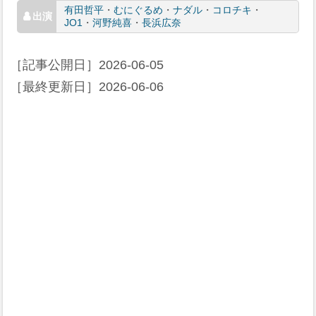
有田哲平
・
むにぐるめ
・
ナダル
・
コロチキ
・
JO1
・
河野純喜
・
長浜広奈
［記事公開日］
2026-06-05
［最終更新日］
2026-06-06