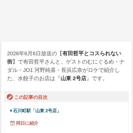
2026年6月6日
放送の【
有田哲平とコスられない
街
】で有田哲平さんと、ゲストのむにぐるめ・ナ
ダル・JO1 河野純喜・長浜広奈がロケで紹介し
た、水餃子のお店は『
山東 2号店
』です。
この記事の目次
石川町駅「山東 2号店」
同日に紹介