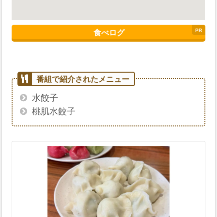
食べログ
水餃子
桃肌水餃子