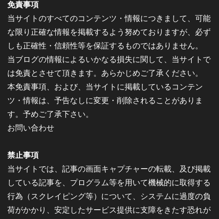
免責事項
当サイトのすべてのコンテンツ・情報につきまして、可能
な限り正確な情報を掲載するよう努めておりますが、必ず
しも正確性・信頼性等を保証するものではありません。
当ブログの情報によるいかなる損失に関して、当サイトで
は免責とさせて頂きます。あらかじめご了承ください。
本免責事項、および、当サイトに掲載しているコンテン
ツ・情報は、予告なしに変更・削除されることがありま
す。予めご了承下さい。
お問い合わせ
禁止事項
当サイトでは、記事の画面キャプチャーの転載、及び掲載
している記事を、プログラム等を用いて機械的に取得する
行為（スクレイピング等）について、システムに過度の負
荷がかかり、安定したサービス提供に支障をきたす恐れが