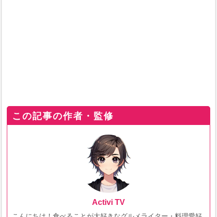
この記事の作者・監修
Activi TV
こんにちは！食べることが大好きなグルメライター・料理愛好