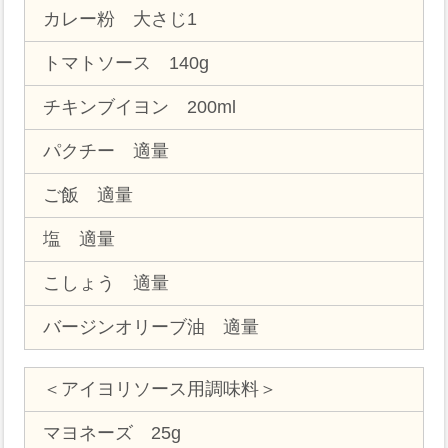
カレー粉 大さじ1
トマトソース 140g
チキンブイヨン 200ml
パクチー 適量
ご飯 適量
塩 適量
こしょう 適量
バージンオリーブ油 適量
＜アイヨリソース用調味料＞
マヨネーズ 25g