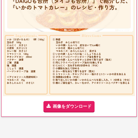
画像をダウンロード