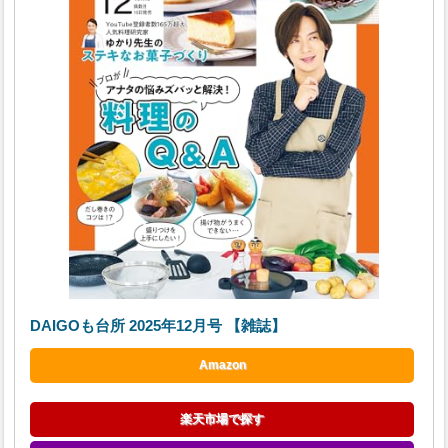
DAIGOも台所 2025年12月号 【雑誌】
Amazon
楽天市場で探す