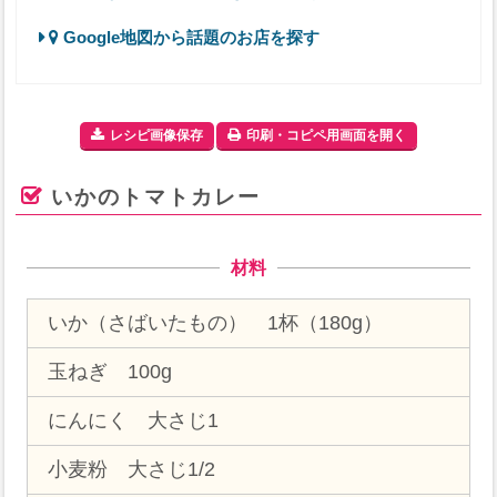
Google地図から話題のお店を探す
レシピ画像保存
印刷・コピペ用画面を開く
いかのトマトカレー
材料
いか（さばいたもの） 1杯（180g）
玉ねぎ 100g
にんにく 大さじ1
小麦粉 大さじ1/2