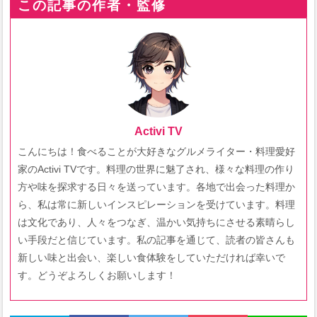
この記事の作者・監修
Activi TV
こんにちは！食べることが大好きなグルメライター・料理愛好
家のActivi TVです。料理の世界に魅了され、様々な料理の作り
方や味を探求する日々を送っています。各地で出会った料理か
ら、私は常に新しいインスピレーションを受けています。料理
は文化であり、人々をつなぎ、温かい気持ちにさせる素晴らし
い手段だと信じています。私の記事を通じて、読者の皆さんも
新しい味と出会い、楽しい食体験をしていただければ幸いで
す。どうぞよろしくお願いします！