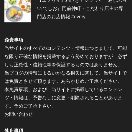
【エブリィ】粗びきアジフライ『あじふら
い てしお』門前仲町・こだわり店主の専
門店のお店情報 #every
免責事項
当サイトのすべてのコンテンツ・情報につきまして、可能
な限り正確な情報を掲載するよう努めておりますが、必ず
しも正確性・信頼性等を保証するものではありません。
当ブログの情報によるいかなる損失に関して、当サイトで
は免責とさせて頂きます。あらかじめご了承ください。
本免責事項、および、当サイトに掲載しているコンテン
ツ・情報は、予告なしに変更・削除されることがありま
す。予めご了承下さい。
お問い合わせ
禁止事項