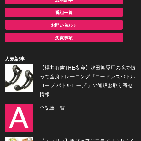
番組一覧
お問い合わせ
免責事項
人気記事
【櫻井有吉THE夜会】浅田舞愛用の腕で振
って全身トレーニング『コードレスバトル
ロープ バトルロープ 』の通販お取り寄せ
情報
全記事一覧