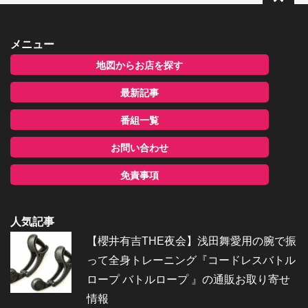
メニュー
地図からお店を探す
最新記事
番組一覧
お問い合わせ
免責事項
人気記事
【櫻井有吉THE夜会】浅田舞愛用の腕で振
って全身トレーニング『コードレスバトル
ロープ バトルロープ 』の通販お取り寄せ
情報