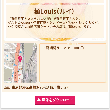
画像をダウンロード