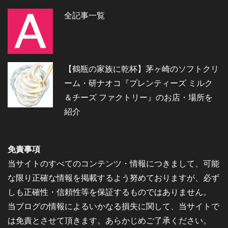
全記事一覧
【鶴瓶の家族に乾杯】茅ヶ崎のソフトクリ
ーム・研ナオコ『プレンティーズ ミルク
＆チーズ ファクトリー』のお店・場所を
紹介
免責事項
当サイトのすべてのコンテンツ・情報につきまして、可能
な限り正確な情報を掲載するよう努めておりますが、必ず
しも正確性・信頼性等を保証するものではありません。
当ブログの情報によるいかなる損失に関して、当サイトで
は免責とさせて頂きます。あらかじめご了承ください。