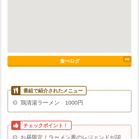
食べログ
鶏清湯ラーメン 1000円
お昼限定！ラーメン界のレジェンドが認