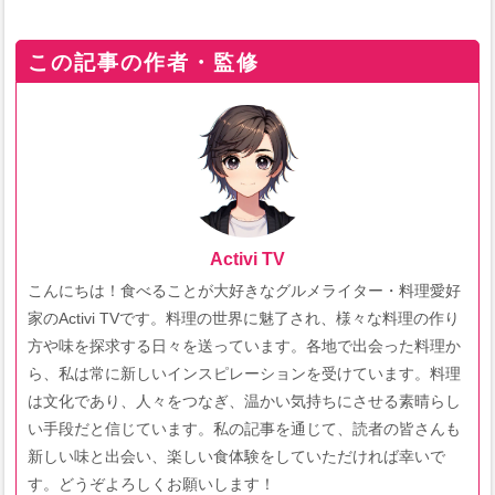
この記事の作者・監修
Activi TV
こんにちは！食べることが大好きなグルメライター・料理愛好
家のActivi TVです。料理の世界に魅了され、様々な料理の作り
方や味を探求する日々を送っています。各地で出会った料理か
ら、私は常に新しいインスピレーションを受けています。料理
は文化であり、人々をつなぎ、温かい気持ちにさせる素晴らし
い手段だと信じています。私の記事を通じて、読者の皆さんも
新しい味と出会い、楽しい食体験をしていただければ幸いで
す。どうぞよろしくお願いします！