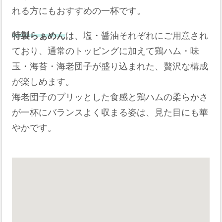
れる方にもおすすめの一杯です。
特製らぁめん
は、塩・醤油それぞれにご用意され
ており、通常のトッピングに加えて鶏ハム・味
玉・海苔・海老団子が盛り込まれた、贅沢な構成
が楽しめます。
海老団子のプリッとした食感と鶏ハムの柔らかさ
が一杯にバランスよく収まる姿は、見た目にも華
やかです。