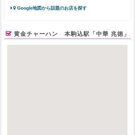
Google地図から話題のお店を探す
黄金チャーハン 本駒込駅「中華 兆徳」