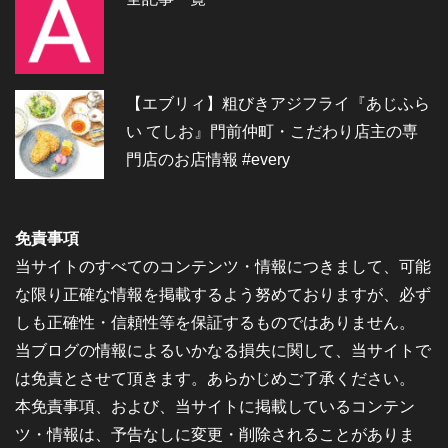
【エブリィ】粗びきアジフライ『あじふら
い てしお』門前仲町・こだわり店主の専
門店のお店情報 #every
免責事項
当サイトのすべてのコンテンツ・情報につきまして、可能
な限り正確な情報を掲載するよう努めておりますが、必ず
しも正確性・信頼性等を保証するものではありません。
当ブログの情報によるいかなる損失に関して、当サイトで
は免責とさせて頂きます。あらかじめご了承ください。
本免責事項、および、当サイトに掲載しているコンテン
ツ・情報は、予告なしに変更・削除されることがありま