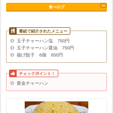
食べログ
玉子チャーハン塩 750円
玉子チャーハン醤油 750円
揚げ餃子 6個 650円
黄金チャーハン