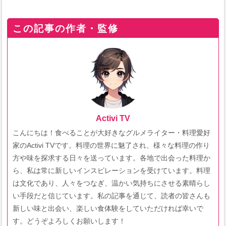
この記事の作者・監修
Activi TV
こんにちは！食べることが大好きなグルメライター・料理愛好
家のActivi TVです。料理の世界に魅了され、様々な料理の作り
方や味を探求する日々を送っています。各地で出会った料理か
ら、私は常に新しいインスピレーションを受けています。料理
は文化であり、人々をつなぎ、温かい気持ちにさせる素晴らし
い手段だと信じています。私の記事を通じて、読者の皆さんも
新しい味と出会い、楽しい食体験をしていただければ幸いで
す。どうぞよろしくお願いします！