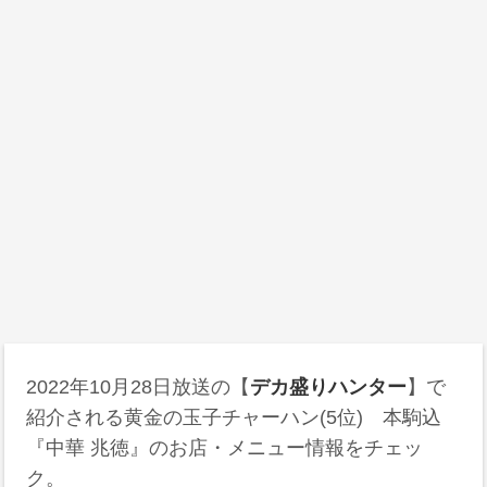
2022年10月28日放送の【
デカ盛りハンター
】で
紹介される黄金の玉子チャーハン(5位) 本駒込
『中華 兆徳』のお店・メニュー情報をチェッ
ク。