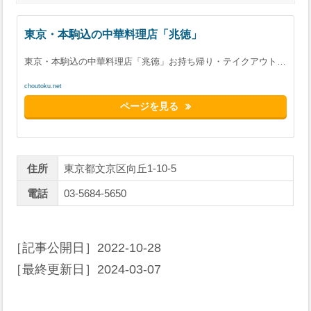
東京・本駒込の中華料理店「兆徳」
東京・本駒込の中華料理店「兆徳」お持ち帰り・テイクアウト…
choutoku.net
ページを見る
住所
東京都文京区向丘1-10-5
電話
03-5684-5650
［記事公開日］
2022-10-28
［最終更新日］
2024-03-07