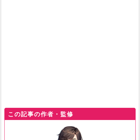
この記事の作者・監修