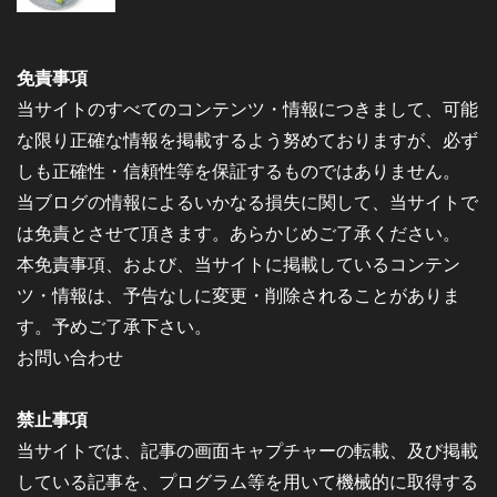
免責事項
当サイトのすべてのコンテンツ・情報につきまして、可能
な限り正確な情報を掲載するよう努めておりますが、必ず
しも正確性・信頼性等を保証するものではありません。
当ブログの情報によるいかなる損失に関して、当サイトで
は免責とさせて頂きます。あらかじめご了承ください。
本免責事項、および、当サイトに掲載しているコンテン
ツ・情報は、予告なしに変更・削除されることがありま
す。予めご了承下さい。
お問い合わせ
禁止事項
当サイトでは、記事の画面キャプチャーの転載、及び掲載
している記事を、プログラム等を用いて機械的に取得する