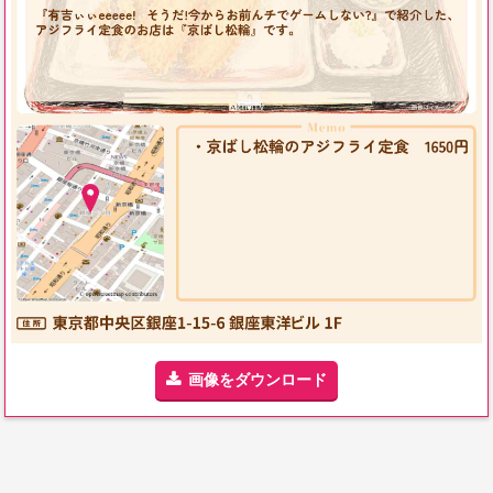
画像をダウンロード