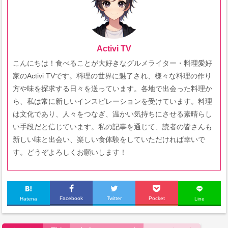
Activi TV
こんにちは！食べることが大好きなグルメライター・料理愛好
家のActivi TVです。料理の世界に魅了され、様々な料理の作り
方や味を探求する日々を送っています。各地で出会った料理か
ら、私は常に新しいインスピレーションを受けています。料理
は文化であり、人々をつなぎ、温かい気持ちにさせる素晴らし
い手段だと信じています。私の記事を通じて、読者の皆さんも
新しい味と出会い、楽しい食体験をしていただければ幸いで
す。どうぞよろしくお願いします！
Facebook
Twitter
Pocket
Hatena
Line