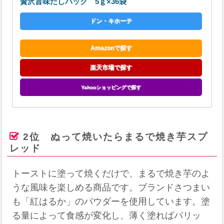
贅沢旨味だしパック 5ｇ×36袋
ドン・キホーテ
Amazonで探す
楽天市場で探す
Yahooショッピングで探す
2位 ぬって焼いたらまるで焼き芋スプ
レッド
トーストに塗って焼くだけで、まるで焼き芋のよ
うな風味を楽しめる商品です。ブランドさつまい
も「紅はるか」のパウダーを使用しています。​塗
る量によって食感が変化し、薄く塗ればパリッ