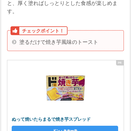
と、厚く塗ればしっとりとした食感が楽しめま
す。
塗るだけで焼き芋風味のトースト
ぬって焼いたらまるで焼き芋スプレッド
ドン・キホーテ