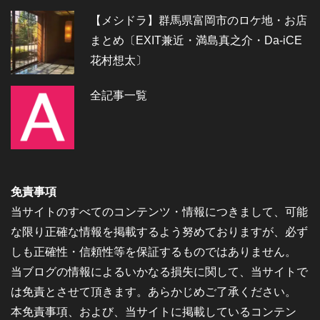
【メシドラ】群馬県富岡市のロケ地・お店
まとめ〔EXIT兼近・満島真之介・Da-iCE
花村想太〕
全記事一覧
免責事項
当サイトのすべてのコンテンツ・情報につきまして、可能
な限り正確な情報を掲載するよう努めておりますが、必ず
しも正確性・信頼性等を保証するものではありません。
当ブログの情報によるいかなる損失に関して、当サイトで
は免責とさせて頂きます。あらかじめご了承ください。
本免責事項、および、当サイトに掲載しているコンテン