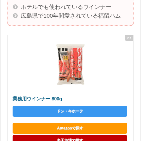
ホテルでも使われているウインナー
広島県で100年間愛されている福留ハム
業務用ウインナー 800g
ドン・キホーテ
Amazonで探す
楽天市場で探す