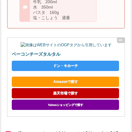
牛乳 200ml
水 350ml
パスタ 160g
塩・こしょう 適量
ベーコンチーズタルタル
ドン・キホーテ
Amazonで探す
楽天市場で探す
Yahooショッピングで探す