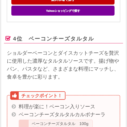
Yahooショッピングで探す
4位 ベーコンチーズタルタル
ショルダーベーコンとダイスカットチーズを贅沢
に使用した濃厚なタルタルソースです。​揚げ物や
パン、パスタなど、さまざまな料理にマッチし、
食卓を豊かに彩ります。
料理が楽に！ベーコン入りソース
ベーコンチーズタルタルカルボナーラ
ベーコンチーズタルタル 100g