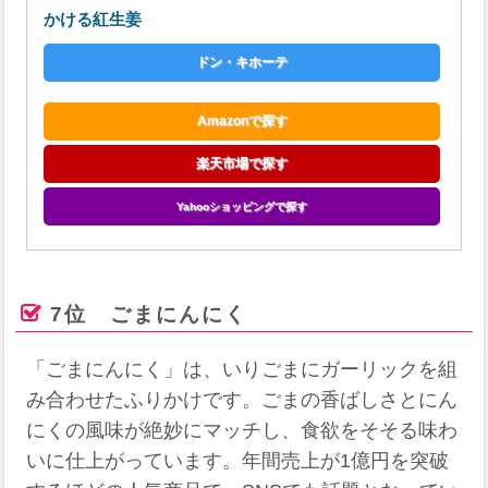
かける紅生姜
ドン・キホーテ
Amazonで探す
楽天市場で探す
Yahooショッピングで探す
7位 ごまにんにく
「ごまにんにく」は、いりごまにガーリックを組
み合わせたふりかけです。​ごまの香ばしさとにん
にくの風味が絶妙にマッチし、食欲をそそる味わ
いに仕上がっています。​年間売上が1億円を突破