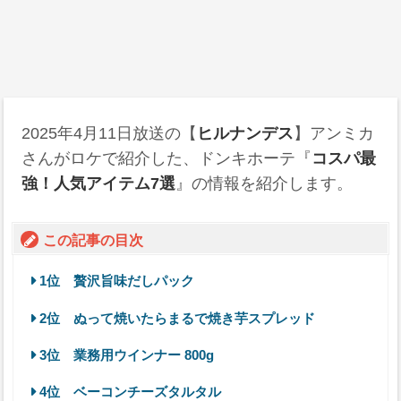
2025年4月11日
放送の【
ヒルナンデス
】アンミカ
さんがロケで紹介した、ドンキホーテ『
コスパ最
強！人気アイテム7選
』の情報を紹介します。
この記事の目次
1位 贅沢旨味だしパック
2位 ぬって焼いたらまるで焼き芋スプレッド
3位 業務用ウインナー 800g
4位 ベーコンチーズタルタル