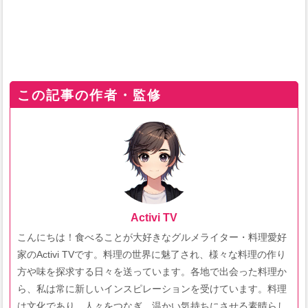
この記事の作者・監修
Activi TV
こんにちは！食べることが大好きなグルメライター・料理愛好
家のActivi TVです。料理の世界に魅了され、様々な料理の作り
方や味を探求する日々を送っています。各地で出会った料理か
ら、私は常に新しいインスピレーションを受けています。料理
は文化であり、人々をつなぎ、温かい気持ちにさせる素晴らし