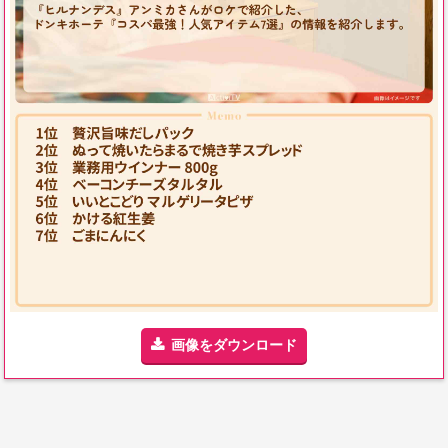
画像をダウンロード