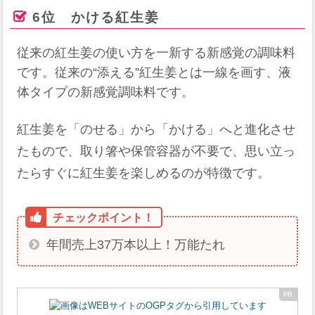
6位 かける紅生姜
従来の紅生姜の使い方を一新する新感覚の調味料
です。従来の“添える”紅生姜とは一線を画す、液
体タイプの新感覚調味料です。
紅生姜を「のせる」から「かける」へと進化させ
たもので、取り箸や保管容器が不要で、思い立っ
たらすぐに紅生姜を楽しめるのが特徴です。​
年間売上37万本以上！万能たれ