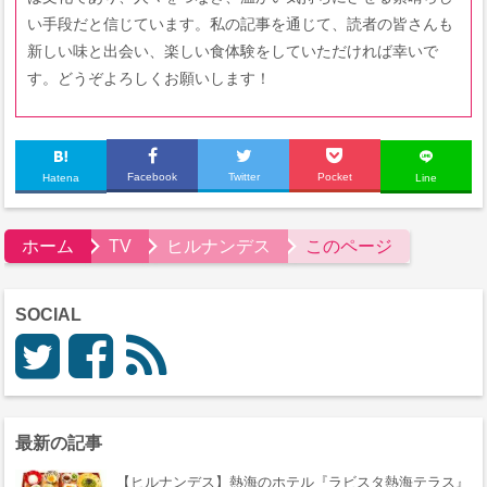
い手段だと信じています。私の記事を通じて、読者の皆さんも
新しい味と出会い、楽しい食体験をしていただければ幸いで
す。どうぞよろしくお願いします！
Facebook
Twitter
Pocket
Hatena
Line
ホーム
TV
ヒルナンデス
このページ
SOCIAL
最新の記事
【ヒルナンデス】熱海のホテル『ラビスタ熱海テラス』