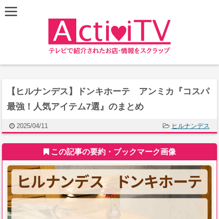
【ヒルナンデス】ドンキホーテ アンミカ『コスパ
最強！人気アイテム7選』のまとめ
2025/04/11
ヒルナンデス
この記事の要約・ブックマーク画像