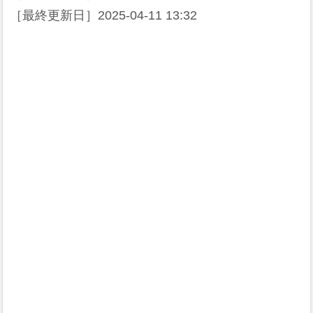
［最終更新日］
2025-04-11 13:32