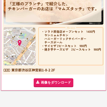
画像をダウンロード