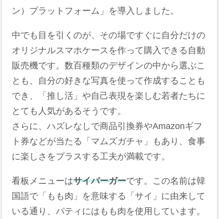
ン）プラットフォーム」を導入しました。
中でも目を引くのが、その場ですぐに自分だけの
オリジナルスマホケースを作って購入できる自動
販売機です。数百種類のデザインの中から選ぶこ
とも、自分の好きな写真を使って作成することも
でき、「推し活」や自己表現を楽しむ若者たちに
とても人気があるそうです。
さらに、ハズレなしで商品引換券やAmazonギフ
ト券などが当たる「マムズガチャ」もあり、食事
に楽しさをプラスする工夫が満載です。
看板メニューは
サイバーガー
です。この名前は韓
国語で「もも肉」を意味する「サイ」に由来して
いる通り、パティにはもも肉を使用しています。