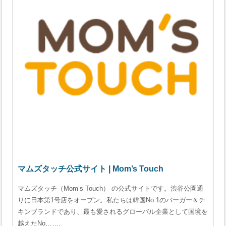
マムズタッチ公式サイト | Mom’s Touch
マムズタッチ（Mom’s Touch） の公式サイトです。渋谷公園通
りに日本第1号店をオープン。私たちは韓国No.1のバーガー＆チ
キンブランドであり、最も愛されるグローバル企業として国境を
越えたNo…….