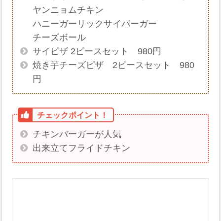
ヤンニョムチキン
ハニーガーリックサイバーガー
チーズボール
サイピザ 2ピースセット 980円
焼き芋チーズピザ 2ピースセット 980
円
チキンバーガーが人気
出来立てフライドチキン