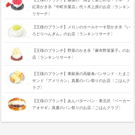
紅茶かき氷『中町氷菓店』代々木上原のお店〔ランキン
リサーチ〕
【王様のブランチ】メロンのホールケーキ型かき氷『い
ろどりぺんぎん』のお店〔ランキンリサーチ〕
【王様のブランチ】野菜のかき氷『麻布野菜菓子』のお
店〔ランキンリサーチ〕
【王様のブランチ】東銀座の高級食パンサンド・たまご
サンド『アメリカン』真夏のパン祭りのお店〔ごはんク
ラブ〕
【王様のブランチ】あんバターパン・東北沢『ベーカー
アオヤギ』真夏のパン祭りのお店〔ごはんクラブ〕