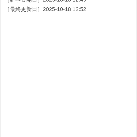
［最終更新日］
2025-10-18 12:52