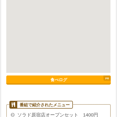
食べログ
ソラド原宿店オープンセット 1400円