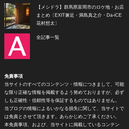
【メシドラ】群馬県富岡市のロケ地・お店
まとめ〔EXIT兼近・満島真之介・Da-iCE
花村想太〕
全記事一覧
免責事項
当サイトのすべてのコンテンツ・情報につきまして、可能
な限り正確な情報を掲載するよう努めておりますが、必ず
しも正確性・信頼性等を保証するものではありません。
当ブログの情報によるいかなる損失に関して、当サイトで
は免責とさせて頂きます。あらかじめご了承ください。
本免責事項、および、当サイトに掲載しているコンテン