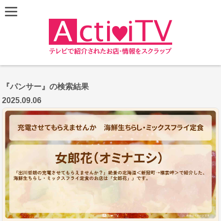
『パンサー』の検索結果
2025.09.06