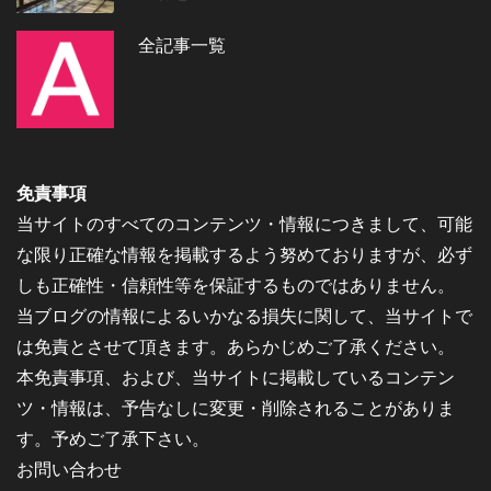
全記事一覧
免責事項
当サイトのすべてのコンテンツ・情報につきまして、可能
な限り正確な情報を掲載するよう努めておりますが、必ず
しも正確性・信頼性等を保証するものではありません。
当ブログの情報によるいかなる損失に関して、当サイトで
は免責とさせて頂きます。あらかじめご了承ください。
本免責事項、および、当サイトに掲載しているコンテン
ツ・情報は、予告なしに変更・削除されることがありま
す。予めご了承下さい。
お問い合わせ