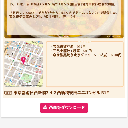
画像をダウンロード