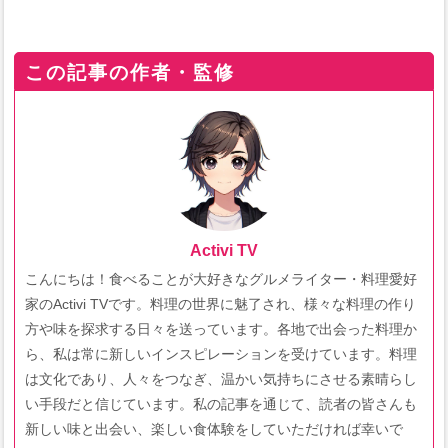
この記事の作者・監修
Activi TV
こんにちは！食べることが大好きなグルメライター・料理愛好
家のActivi TVです。料理の世界に魅了され、様々な料理の作り
方や味を探求する日々を送っています。各地で出会った料理か
ら、私は常に新しいインスピレーションを受けています。料理
は文化であり、人々をつなぎ、温かい気持ちにさせる素晴らし
い手段だと信じています。私の記事を通じて、読者の皆さんも
新しい味と出会い、楽しい食体験をしていただければ幸いで