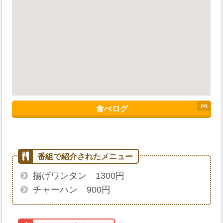
食べログ
揚げワンタン 1300円
チャーハン 900円