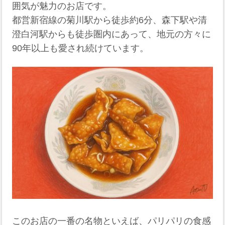
囲気が魅力のお店です。
都営新宿線の菊川駅から徒歩約6分、森下駅や清
澄白河駅からも徒歩圏内にあって、地元の方々に
90年以上も愛され続けています。
このお店の一番の名物といえば、パリパリの食感