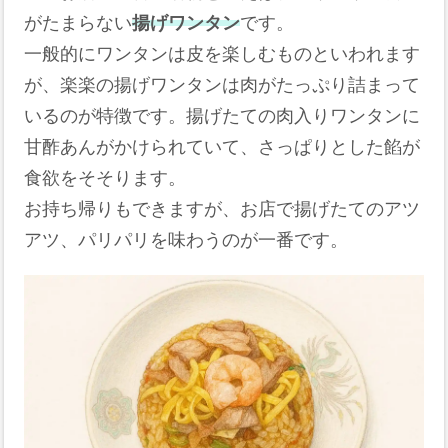
がたまらない
揚げワンタン
です。
一般的にワンタンは皮を楽しむものといわれます
が、楽楽の揚げワンタンは肉がたっぷり詰まって
いるのが特徴です。揚げたての肉入りワンタンに
甘酢あんがかけられていて、さっぱりとした餡が
食欲をそそります。
お持ち帰りもできますが、お店で揚げたてのアツ
アツ、パリパリを味わうのが一番です。