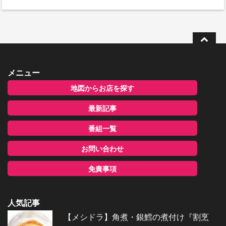
メニュー
地図からお店を探す
最新記事
番組一覧
お問い合わせ
免責事項
人気記事
【メシドラ】角煮・銀鱈の煮付け『割烹