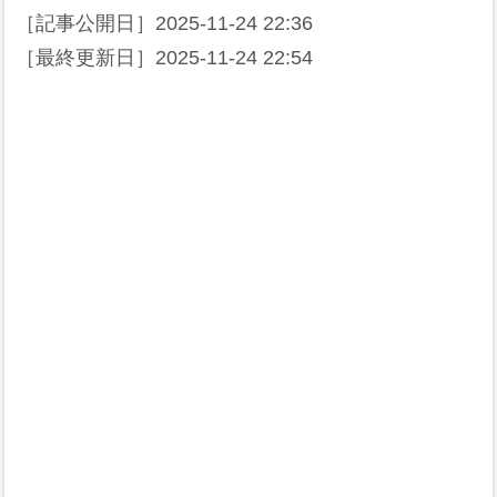
［記事公開日］
2025-11-24 22:36
［最終更新日］
2025-11-24 22:54