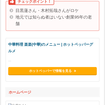
目黒蓮さん・木村拓哉さんがロケ
地元では知らぬ者はいない創業95年の老
舗
中華料理 楽楽(中華)のメニュー | ホットペッパーグ
ルメ
…
ホットペッパーで情報を見る
ホームページ