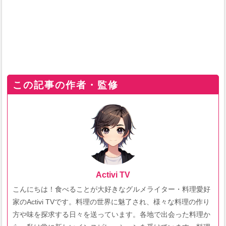
この記事の作者・監修
Activi TV
こんにちは！食べることが大好きなグルメライター・料理愛好
家のActivi TVです。料理の世界に魅了され、様々な料理の作り
方や味を探求する日々を送っています。各地で出会った料理か