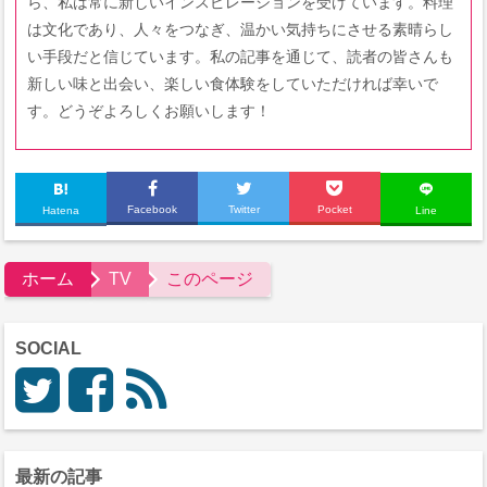
ら、私は常に新しいインスピレーションを受けています。料理
は文化であり、人々をつなぎ、温かい気持ちにさせる素晴らし
い手段だと信じています。私の記事を通じて、読者の皆さんも
新しい味と出会い、楽しい食体験をしていただければ幸いで
す。どうぞよろしくお願いします！
Facebook
Twitter
Pocket
Hatena
Line
ホーム
TV
このページ
SOCIAL
最新の記事