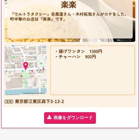
画像をダウンロード