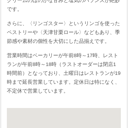
クリームのほのかな甘みと塩気のバランスが絶妙
です。
さらに、〈リンゴスター〉というリンゴを使った
ペストリーや〈天津甘栗ロール〉などもあり、季
節感や素材の個性を大切にした品揃えです。
営業時間はベーカリーが午前8時～17時、レスト
ランが午前8時～18時（ラストオーダーは閉店1
時間前）となっており、土曜日はレストランが19
時まで延長営業しています。定休日は特になく、
不定休で営業しています。