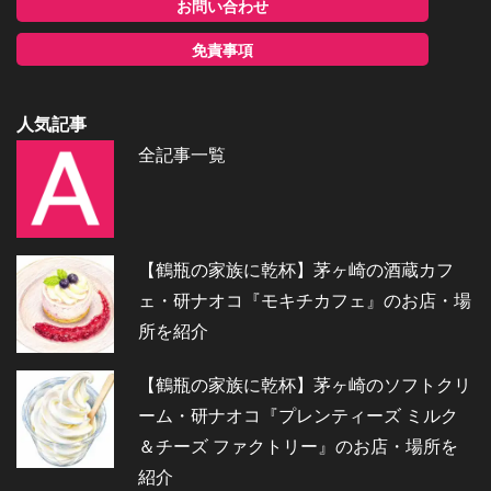
お問い合わせ
免責事項
人気記事
全記事一覧
【鶴瓶の家族に乾杯】茅ヶ崎の酒蔵カフ
ェ・研ナオコ『モキチカフェ』のお店・場
所を紹介
【鶴瓶の家族に乾杯】茅ヶ崎のソフトクリ
ーム・研ナオコ『プレンティーズ ミルク
＆チーズ ファクトリー』のお店・場所を
紹介