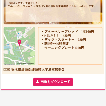
画像をダウンロード