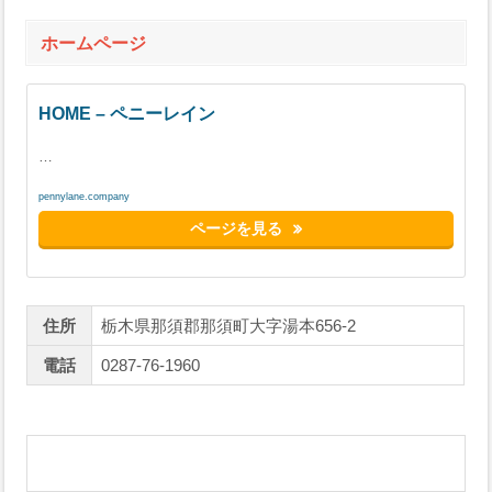
ホームページ
HOME – ペニーレイン
…
pennylane.company
ページを見る
住所
栃木県那須郡那須町大字湯本656-2
電話
0287-76-1960