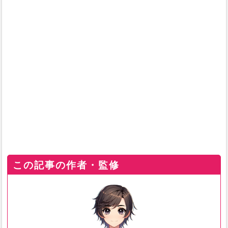
この記事の作者・監修