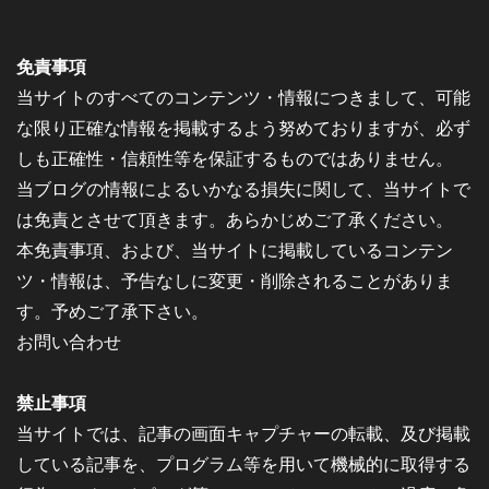
免責事項
当サイトのすべてのコンテンツ・情報につきまして、可能
な限り正確な情報を掲載するよう努めておりますが、必ず
しも正確性・信頼性等を保証するものではありません。
当ブログの情報によるいかなる損失に関して、当サイトで
は免責とさせて頂きます。あらかじめご了承ください。
本免責事項、および、当サイトに掲載しているコンテン
ツ・情報は、予告なしに変更・削除されることがありま
す。予めご了承下さい。
お問い合わせ
禁止事項
当サイトでは、記事の画面キャプチャーの転載、及び掲載
している記事を、プログラム等を用いて機械的に取得する