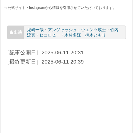
※公式サイト・Instagramから情報を引用させていただいております。
児嶋一哉
・
アンジャッシュ
・
ウエンツ瑛士
・
竹内
涼真
・
ヒコロヒー
・
木村多江
・
楠木ともり
［記事公開日］
2025-06-11 20:31
［最終更新日］
2025-06-11 20:39