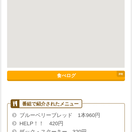
食べログ
ブルーベリーブレッド 1本960円
HELP！！ 420円
ザック・スターキー 320円