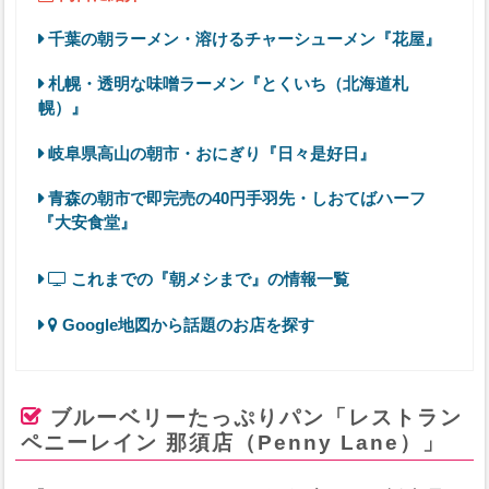
千葉の朝ラーメン・溶けるチャーシューメン『花屋』
札幌・透明な味噌ラーメン『とくいち（北海道札
幌）』
岐阜県高山の朝市・おにぎり『日々是好日』
青森の朝市で即完売の40円手羽先・しおてばハーフ
『大安食堂』
これまでの『朝メシまで』の情報一覧
Google地図から話題のお店を探す
ブルーベリーたっぷりパン「レストラン
ペニーレイン 那須店（Penny Lane）」