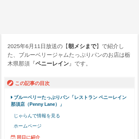
2025年6月11日
放送の【
朝メシまで
】で紹介し
た、ブルーベリージャムたっぷりパンのお店は栃
木県那須『
ペニーレイン
』です。
この記事の目次
ブルーベリーたっぷりパン「レストラン ペニーレイン
那須店（Penny Lane）」
じゃらんで情報を見る
ホームページ
同日に紹介