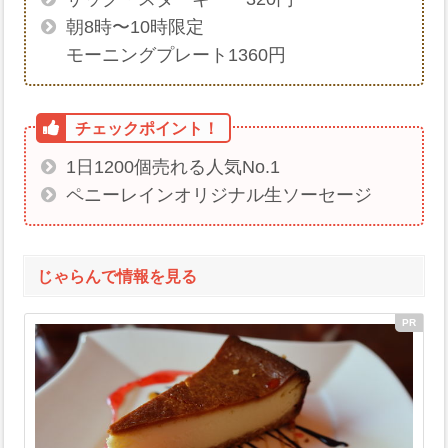
朝8時〜10時限定
モーニングプレート1360円
1日1200個売れる人気No.1
ペニーレインオリジナル生ソーセージ
じゃらんで情報を見る