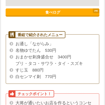
食べログ
お通し「ながらみ」
名物ゆでたん 530円
おまかせ刺身盛合せ 3400円
ブリ・タコ・サワラ・タイ・スズキ
すじ玉 880円
白センマイ刺 770円
大将が通いたいお店を作るというコンセ