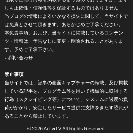
しも正確性・信頼性等を保証するものではありません。
当ブログの情報によるいかなる損失に関して、当サイトで
は免責とさせて頂きます。あらかじめご了承ください。
本免責事項、および、当サイトに掲載しているコンテン
ツ・情報は、予告なしに変更・削除されることがありま
す。予めご了承下さい。
お問い合わせ
禁止事項
当サイトでは、記事の画面キャプチャーの転載、及び掲載
している記事を、プログラム等を用いて機械的に取得する
行為（スクレイピング等）について、システムに過度の負
荷がかかり、安定したサービス提供に支障をきたす恐れが
あることから禁止しています。
© 2026
ActiviTV
All Rights Reserved.