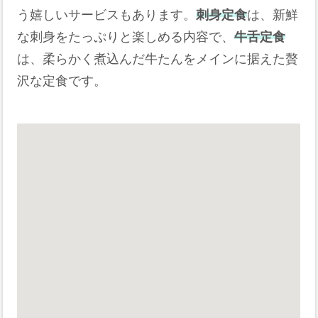
う嬉しいサービスもあります。
刺身定食
は、新鮮
な刺身をたっぷりと楽しめる内容で、
牛舌定食
は、柔らかく煮込んだ牛たんをメインに据えた贅
沢な定食です。