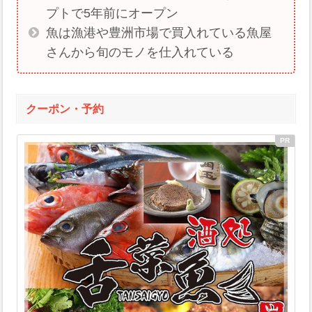
プトで5年前にオープン
魚は漁港や豊洲市場で買入れている魚屋
さんから旬のモノを仕入れている
クーポン・予約