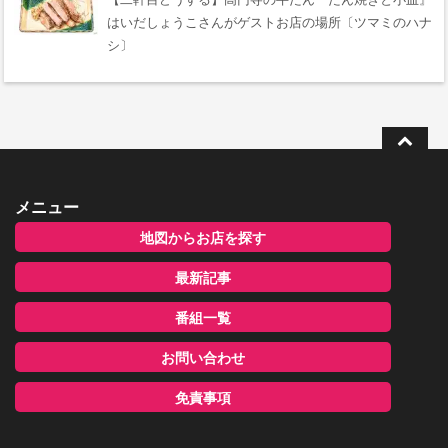
はいだしょうこさんがゲストお店の場所〔ツマミのハナ
シ〕
メニュー
地図からお店を探す
最新記事
番組一覧
お問い合わせ
免責事項