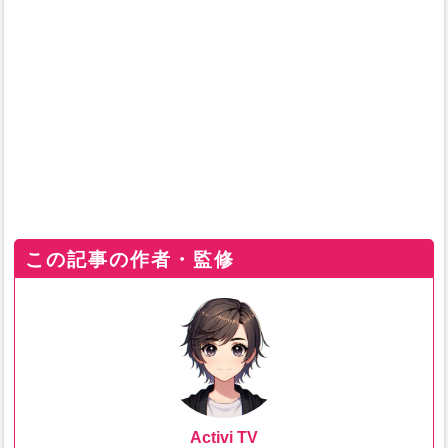
この記事の作者・監修
Activi TV