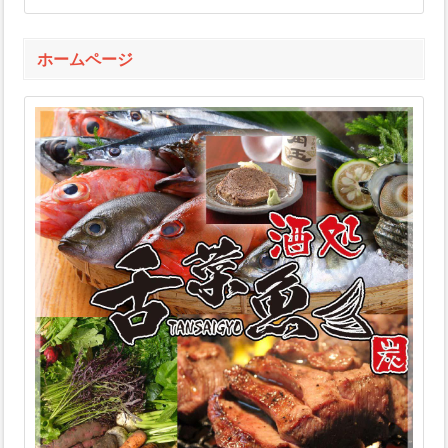
ホームページ