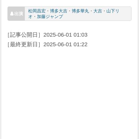
松岡昌宏
・
博多大吉
・
博多華丸
・
大吉
・
山下リ
オ
・
加藤ジャンプ
［記事公開日］
2025-06-01 01:03
［最終更新日］
2025-06-01 01:22