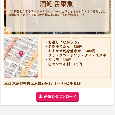
画像をダウンロード