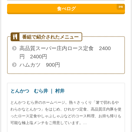
食べログ
高品質スーパー庄内ロース定食 2400
円 2400円
ハムカツ 900円
とんかつ むら井 ｜ 村井
とんかつ むら井のホームページ。熱々さっくり「箸で切れるや
わらかなとんかつ」をはじめ、ひれかつ定食、高品質庄内豚を使
ったロース定食やしゃぶしゃぶなどのコース料理、お持ち帰りも
可能な極上塩メンチをご用意しています。…