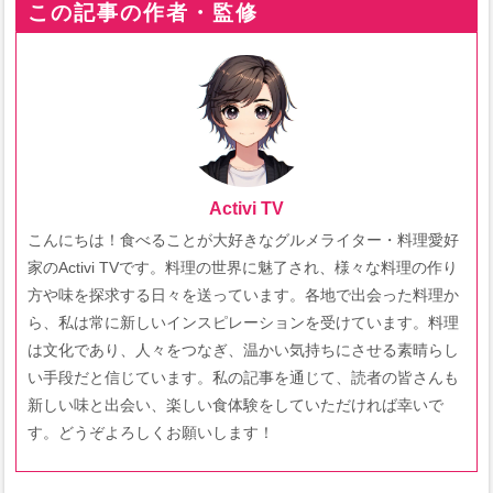
この記事の作者・監修
Activi TV
こんにちは！食べることが大好きなグルメライター・料理愛好
家のActivi TVです。料理の世界に魅了され、様々な料理の作り
方や味を探求する日々を送っています。各地で出会った料理か
ら、私は常に新しいインスピレーションを受けています。料理
は文化であり、人々をつなぎ、温かい気持ちにさせる素晴らし
い手段だと信じています。私の記事を通じて、読者の皆さんも
新しい味と出会い、楽しい食体験をしていただければ幸いで
す。どうぞよろしくお願いします！