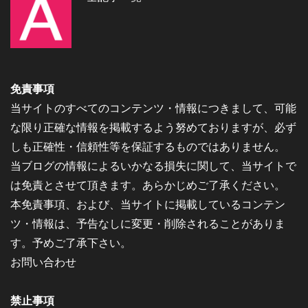
免責事項
当サイトのすべてのコンテンツ・情報につきまして、可能
な限り正確な情報を掲載するよう努めておりますが、必ず
しも正確性・信頼性等を保証するものではありません。
当ブログの情報によるいかなる損失に関して、当サイトで
は免責とさせて頂きます。あらかじめご了承ください。
本免責事項、および、当サイトに掲載しているコンテン
ツ・情報は、予告なしに変更・削除されることがありま
す。予めご了承下さい。
お問い合わせ
禁止事項