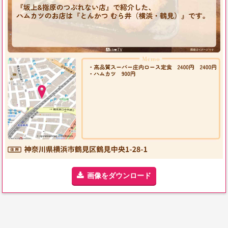
画像をダウンロード