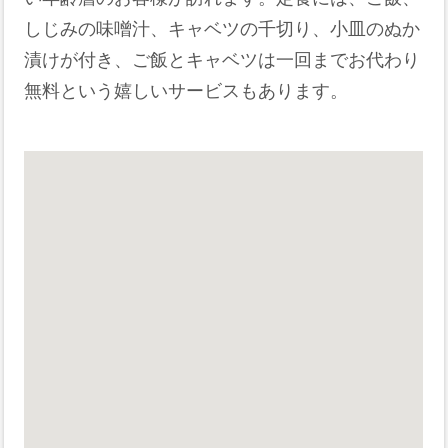
しじみの味噌汁、キャベツの千切り、小皿のぬか
漬けが付き、ご飯とキャベツは一回までお代わり
無料という嬉しいサービスもあります。​