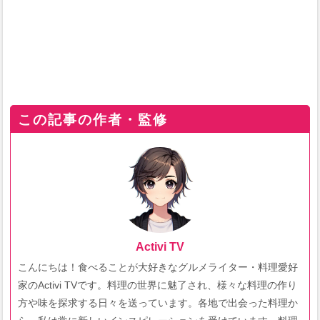
この記事の作者・監修
Activi TV
こんにちは！食べることが大好きなグルメライター・料理愛好
家のActivi TVです。料理の世界に魅了され、様々な料理の作り
方や味を探求する日々を送っています。各地で出会った料理か