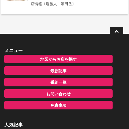
店情報〔堺雅人・濱田岳〕
メニュー
地図からお店を探す
最新記事
番組一覧
お問い合わせ
免責事項
人気記事