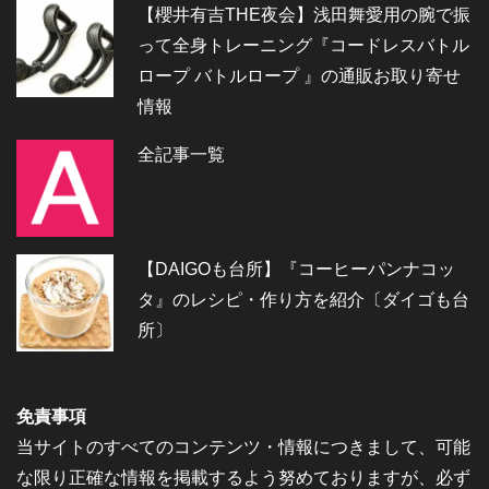
【櫻井有吉THE夜会】浅田舞愛用の腕で振
って全身トレーニング『コードレスバトル
ロープ バトルロープ 』の通販お取り寄せ
情報
全記事一覧
【DAIGOも台所】『コーヒーパンナコッ
タ』のレシピ・作り方を紹介〔ダイゴも台
所〕
免責事項
当サイトのすべてのコンテンツ・情報につきまして、可能
な限り正確な情報を掲載するよう努めておりますが、必ず