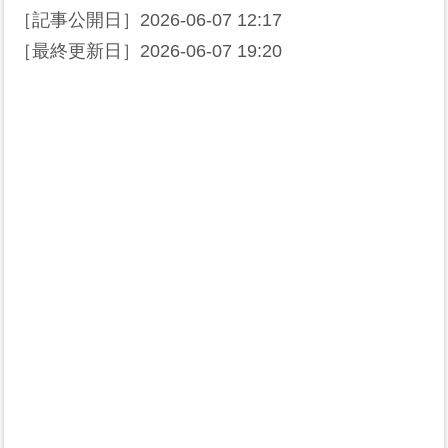
［記事公開日］
2026-06-07 12:17
［最終更新日］
2026-06-07 19:20