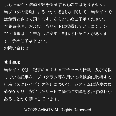
しも正確性・信頼性等を保証するものではありません。
当ブログの情報によるいかなる損失に関して、当サイトで
は免責とさせて頂きます。あらかじめご了承ください。
本免責事項、および、当サイトに掲載しているコンテン
ツ・情報は、予告なしに変更・削除されることがありま
す。予めご了承下さい。
お問い合わせ
禁止事項
当サイトでは、記事の画面キャプチャーの転載、及び掲載
している記事を、プログラム等を用いて機械的に取得する
行為（スクレイピング等）について、システムに過度の負
荷がかかり、安定したサービス提供に支障をきたす恐れが
あることから禁止しています。
© 2026
ActiviTV
All Rights Reserved.