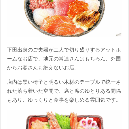
下田出身のご夫婦が二人で切り盛りするアットホ
ームなお店で、地元の常連さんはもちろん、外国
からお客さんも絶えないお店。
店内は黒い椅子と明るい木材のテーブルで統一さ
れた落ち着いた空間で、席と席のゆとりある間隔
もあり、ゆっくりと食事を楽しめる雰囲気です。