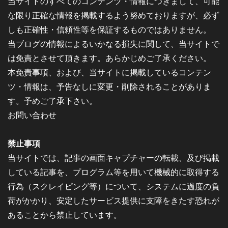
当サイトのすべてのコンテンツ・情報につきまして、可能
な限り正確な情報を掲載するよう努めておりますが、必ず
しも正確性・信頼性等を保証するものではありません。
当ブログの情報によるいかなる損失に関して、当サイトで
は免責とさせて頂きます。あらかじめご了承ください。
本免責事項、および、当サイトに掲載しているコンテン
ツ・情報は、予告なしに変更・削除されることがありま
す。予めご了承下さい。
お問い合わせ
禁止事項
当サイトでは、記事の画面キャプチャーの転載、及び掲載
している記事を、プログラム等を用いて機械的に取得する
行為（スクレイピング等）について、システムに過度の負
荷がかかり、安定したサービス提供に支障をきたす恐れが
あることから禁止しています。