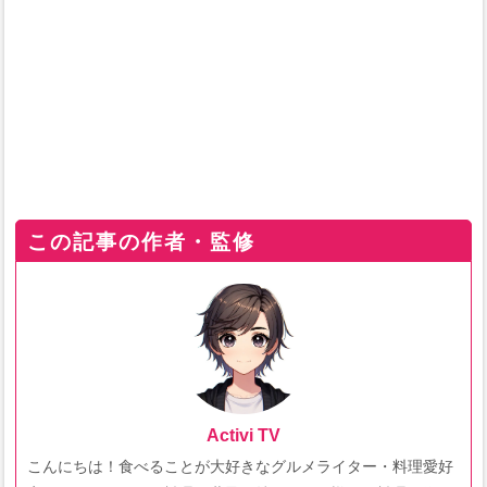
この記事の作者・監修
Activi TV
こんにちは！食べることが大好きなグルメライター・料理愛好