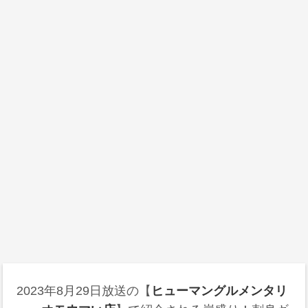
2023年8月29日放送の【
ヒューマングルメンタリ