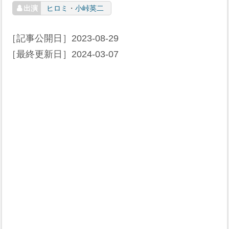
ヒロミ
・
小峠英二
［記事公開日］
2023-08-29
［最終更新日］
2024-03-07