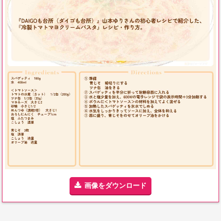
画像をダウンロード