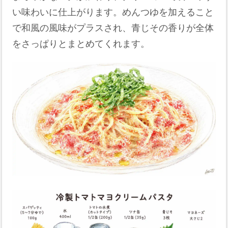
い味わいに仕上がります。めんつゆを加えること
で和風の風味がプラスされ、青じその香りが全体
をさっぱりとまとめてくれます。