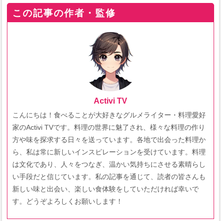
この記事の作者・監修
Activi TV
こんにちは！食べることが大好きなグルメライター・料理愛好
家のActivi TVです。料理の世界に魅了され、様々な料理の作り
方や味を探求する日々を送っています。各地で出会った料理か
ら、私は常に新しいインスピレーションを受けています。料理
は文化であり、人々をつなぎ、温かい気持ちにさせる素晴らし
い手段だと信じています。私の記事を通じて、読者の皆さんも
新しい味と出会い、楽しい食体験をしていただければ幸いで
す。どうぞよろしくお願いします！