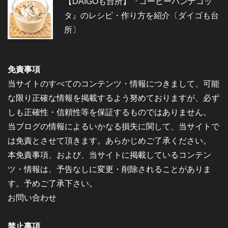
【DAIGOも台所】『コーヒーパンナコッ
タ』のレシピ・作り方を紹介〔ダイゴも台
所〕
免責事項
当サイトのすべてのコンテンツ・情報につきまして、可能
な限り正確な情報を掲載するよう努めておりますが、必ず
しも正確性・信頼性等を保証するものではありません。
当ブログの情報によるいかなる損失に関して、当サイトで
は免責とさせて頂きます。あらかじめご了承ください。
本免責事項、および、当サイトに掲載しているコンテン
ツ・情報は、予告なしに変更・削除されることがありま
す。予めご了承下さい。
お問い合わせ
禁止事項