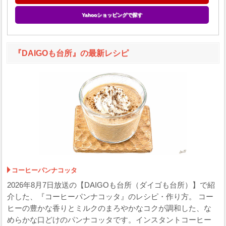
Yahooショッピングで探す
『DAIGOも台所』の最新レシピ
コーヒーパンナコッタ
2026年8月7日放送の【DAIGOも台所（ダイゴも台所）】で紹
介した、『コーヒーパンナコッタ』のレシピ・作り方。 コー
ヒーの豊かな香りとミルクのまろやかなコクが調和した、な
めらかな口どけのパンナコッタです。インスタントコーヒー