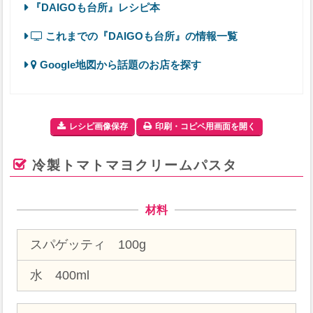
『DAIGOも台所』レシピ本
これまでの『DAIGOも台所』の情報一覧
Google地図から話題のお店を探す
レシピ画像保存
印刷・コピペ用画面を開く
冷製トマトマヨクリームパスタ
材料
スパゲッティ 100g
水 400ml