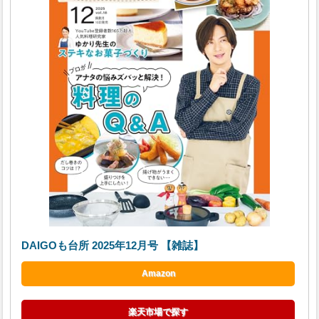
DAIGOも台所 2025年12月号 【雑誌】
Amazon
楽天市場で探す