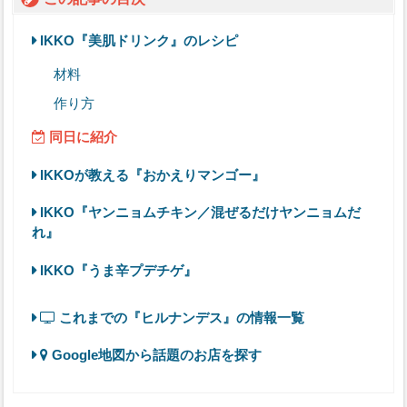
IKKO『美肌ドリンク』のレシピ
材料
作り方
同日に紹介
IKKOが教える『おかえりマンゴー』
IKKO『ヤンニョムチキン／混ぜるだけヤンニョムだ
れ』
IKKO『うま辛プデチゲ』
これまでの『ヒルナンデス』の情報一覧
Google地図から話題のお店を探す