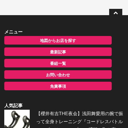
メニュー
地図からお店を探す
最新記事
番組一覧
お問い合わせ
免責事項
人気記事
【櫻井有吉THE夜会】浅田舞愛用の腕で振
って全身トレーニング『コードレスバトル