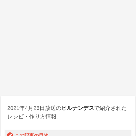
2021年4月26日放送の
ヒルナンデス
で紹介された
レシピ・作り方情報。
この記事の目次