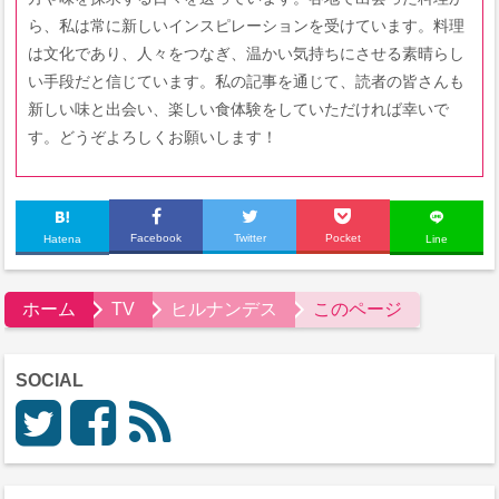
ら、私は常に新しいインスピレーションを受けています。料理
は文化であり、人々をつなぎ、温かい気持ちにさせる素晴らし
い手段だと信じています。私の記事を通じて、読者の皆さんも
新しい味と出会い、楽しい食体験をしていただければ幸いで
す。どうぞよろしくお願いします！
Facebook
Twitter
Pocket
Hatena
Line
ホーム
TV
ヒルナンデス
このページ
SOCIAL