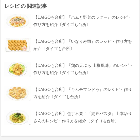
レシピ の 関連記事
【DAIGOも台所】『ハムと野菜のラグー』のレシピ・
作り方を紹介〔ダイゴも台所〕
【DAIGOも台所】『いなり寿司』のレシピ・作り方を
紹介〔ダイゴも台所〕
【DAIGOも台所】『鶏の天ぷら 山椒風味』のレシピ・
作り方を紹介〔ダイゴも台所〕
【DAIGOも台所】『キムチマンドゥ』のレシピ・作り
方を紹介〔ダイゴも台所〕
【DAIGOも台所】包丁不要！『納豆パスタ』山本ゆり
さんのレシピ・作り方を紹介〔ダイゴも台所〕