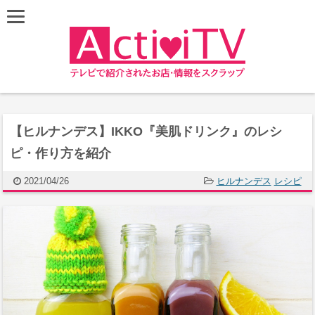
【ヒルナンデス】IKKO『美肌ドリンク』のレシ
ピ・作り方を紹介
2021/04/26
ヒルナンデス
レシピ