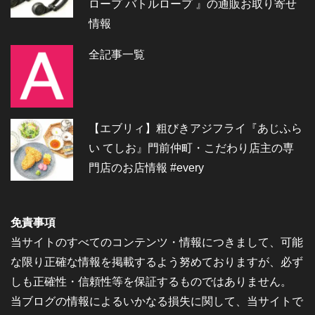
ロープ バトルロープ 』の通販お取り寄せ
情報
全記事一覧
【エブリィ】粗びきアジフライ『あじふら
い てしお』門前仲町・こだわり店主の専
門店のお店情報 #every
免責事項
当サイトのすべてのコンテンツ・情報につきまして、可能
な限り正確な情報を掲載するよう努めておりますが、必ず
しも正確性・信頼性等を保証するものではありません。
当ブログの情報によるいかなる損失に関して、当サイトで