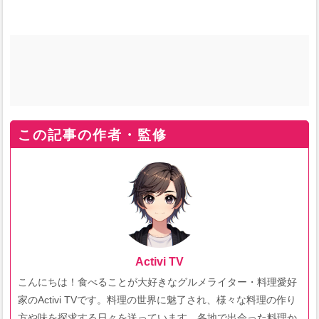
この記事の作者・監修
Activi TV
こんにちは！食べることが大好きなグルメライター・料理愛好
家のActivi TVです。料理の世界に魅了され、様々な料理の作り
方や味を探求する日々を送っています。各地で出会った料理か