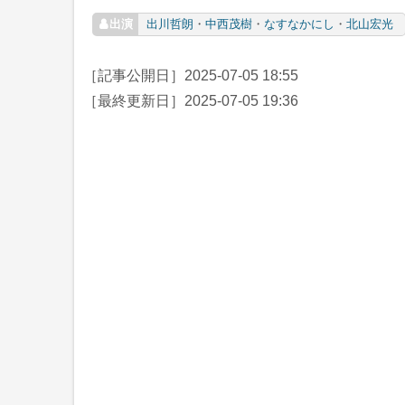
出川哲朗
・
中西茂樹
・
なすなかにし
・
北山宏光
［記事公開日］
2025-07-05 18:55
［最終更新日］
2025-07-05 19:36