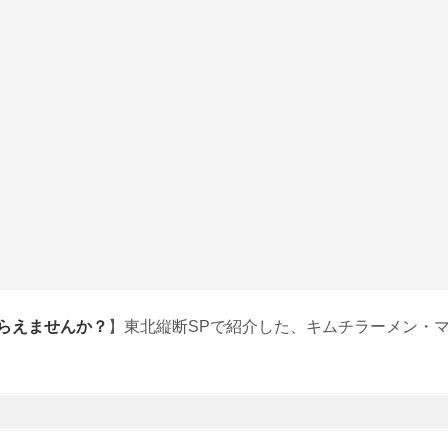
らえませんか？
】東北縦断SPで紹介した、キムチラーメン・