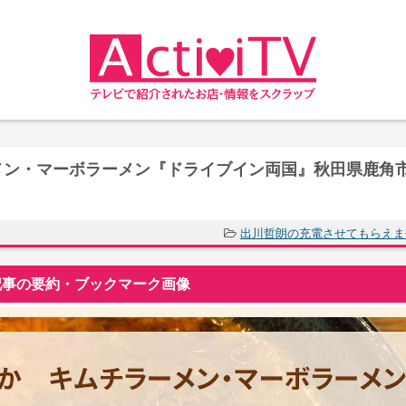
メン・マーボラーメン『ドライブイン両国』秋田県鹿角
出川哲朗の充電させてもらえま
事の要約・ブックマーク画像