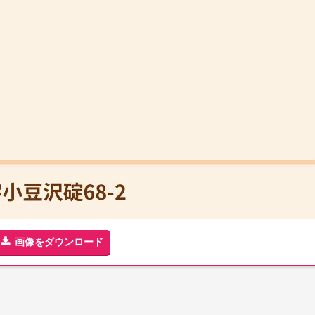
画像をダウンロード