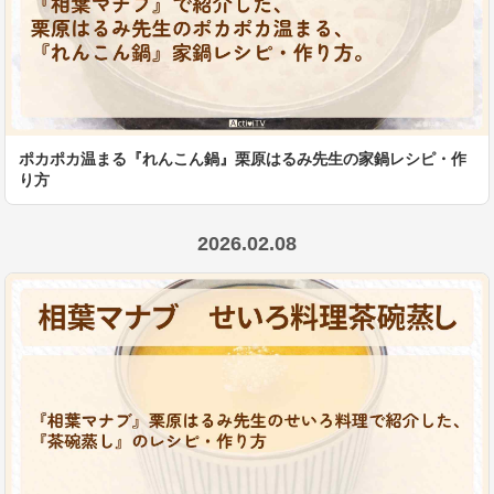
ポカポカ温まる『れんこん鍋』栗原はるみ先生の家鍋レシピ・作
り方
2026.02.08