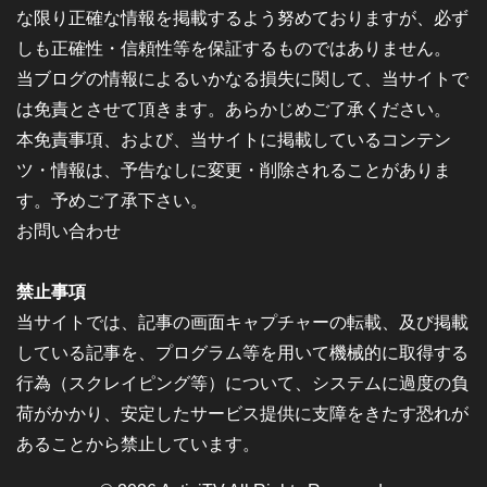
な限り正確な情報を掲載するよう努めておりますが、必ず
しも正確性・信頼性等を保証するものではありません。
当ブログの情報によるいかなる損失に関して、当サイトで
は免責とさせて頂きます。あらかじめご了承ください。
本免責事項、および、当サイトに掲載しているコンテン
ツ・情報は、予告なしに変更・削除されることがありま
す。予めご了承下さい。
お問い合わせ
禁止事項
当サイトでは、記事の画面キャプチャーの転載、及び掲載
している記事を、プログラム等を用いて機械的に取得する
行為（スクレイピング等）について、システムに過度の負
荷がかかり、安定したサービス提供に支障をきたす恐れが
あることから禁止しています。