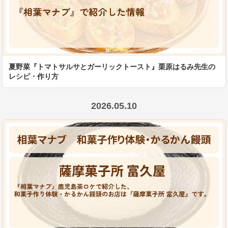
夏野菜『トマトサルサとガーリックトースト』栗原はるみ先生の
レシピ・作り方
2026.05.10