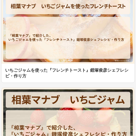
いちごジャムを使った『フレンチトースト』鎧塚俊彦シェフレシ
ピ・作り方