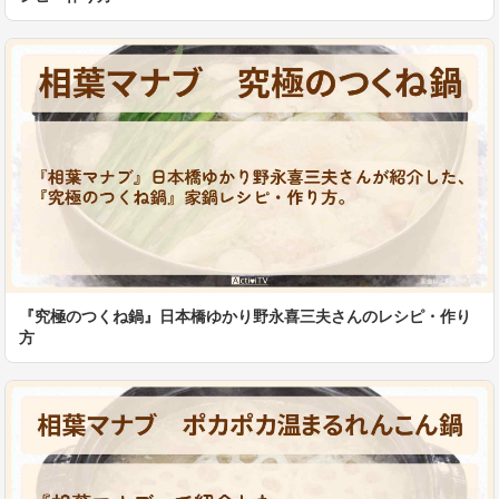
『究極のつくね鍋』日本橋ゆかり野永喜三夫さんのレシピ・作り
方