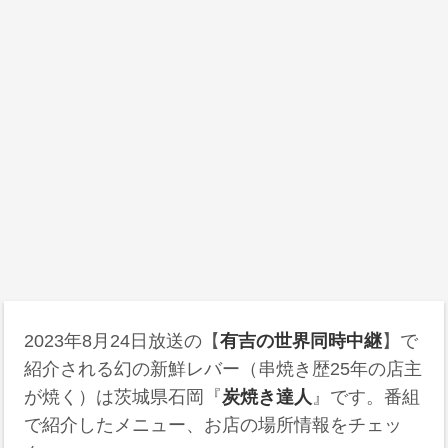
2023年8月24日放送の【
有吉の世界同時中継
】で
紹介される幻の新鮮レバー（串焼き歴25年の店主
が焼く）は茨城県石岡『
炭焼き達人
』です。番組
で紹介したメニュー、お店の場所情報をチェッ