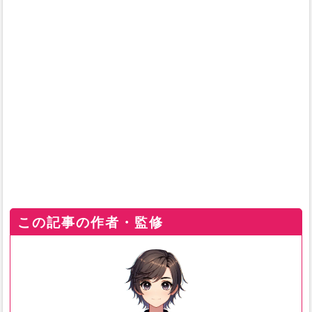
この記事の作者・監修