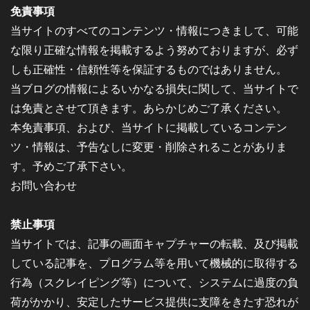
免責事項
当サイトのすべてのコンテンツ・情報につきまして、可能
な限り正確な情報を掲載するよう努めておりますが、必ず
しも正確性・信頼性等を保証するものではありません。
当ブログの情報によるいかなる損失に関して、当サイトで
は免責とさせて頂きます。あらかじめご了承ください。
本免責事項、および、当サイトに掲載しているコンテン
ツ・情報は、予告なしに変更・削除されることがありま
す。予めご了承下さい。
お問い合わせ
禁止事項
当サイトでは、記事の画面キャプチャーの転載、及び掲載
している記事を、プログラム等を用いて機械的に取得する
行為（スクレイピング等）について、システムに過度の負
荷がかかり、安定したサービス提供に支障をきたす恐れが