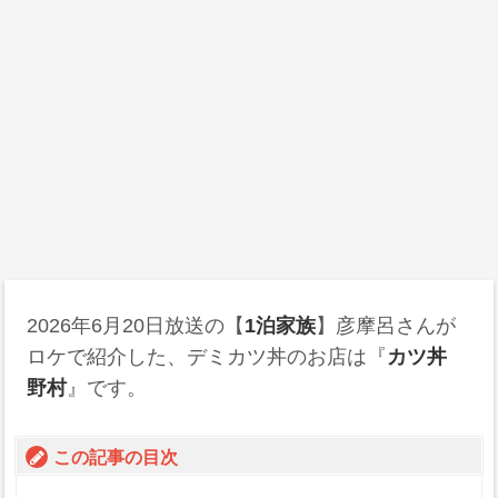
2026年6月20日
放送の【
1泊家族
】彦摩呂さんが
ロケで紹介した、デミカツ丼のお店は『
カツ丼
野村
』です。
この記事の目次