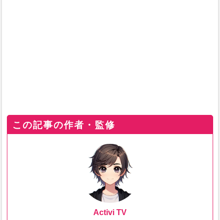
この記事の作者・監修
Activi TV