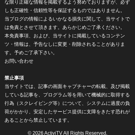
な限り正確な情報を掲載するよう努めておりますが、必ず
しも正確性・信頼性等を保証するものではありません。
当ブログの情報によるいかなる損失に関して、当サイトで
は免責とさせて頂きます。あらかじめご了承ください。
本免責事項、および、当サイトに掲載しているコンテン
ツ・情報は、予告なしに変更・削除されることがありま
す。予めご了承下さい。
お問い合わせ
禁止事項
当サイトでは、記事の画面キャプチャーの転載、及び掲載
している記事を、プログラム等を用いて機械的に取得する
行為（スクレイピング等）について、システムに過度の負
荷がかかり、安定したサービス提供に支障をきたす恐れが
あることから禁止しています。
© 2026
ActiviTV
All Rights Reserved.