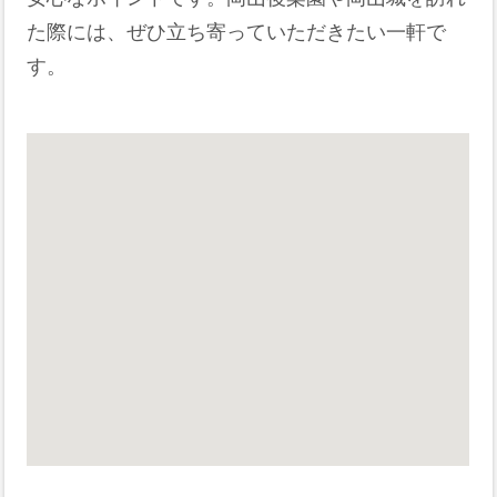
た際には、ぜひ立ち寄っていただきたい一軒で
す。