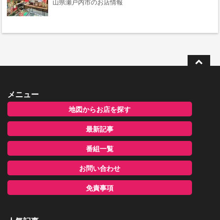
山県瀬戸内市のお店情報
メニュー
地図からお店を探す
最新記事
番組一覧
お問い合わせ
免責事項