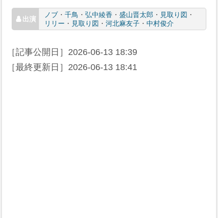
ノブ
・
千鳥
・
弘中綾香
・
盛山晋太郎
・
見取り図
・
リリー
・
見取り図
・
河北麻友子
・
中村俊介
［記事公開日］
2026-06-13 18:39
［最終更新日］
2026-06-13 18:41