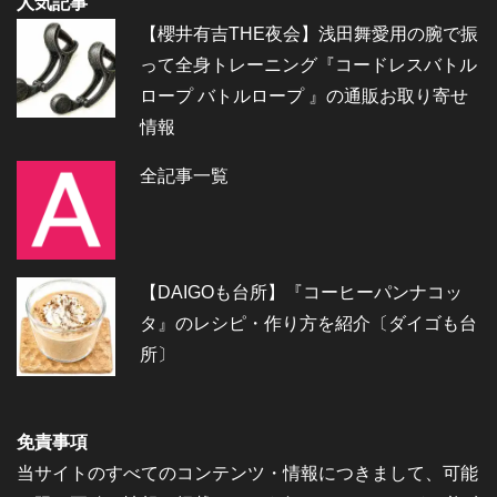
人気記事
【櫻井有吉THE夜会】浅田舞愛用の腕で振
って全身トレーニング『コードレスバトル
ロープ バトルロープ 』の通販お取り寄せ
情報
全記事一覧
【DAIGOも台所】『コーヒーパンナコッ
タ』のレシピ・作り方を紹介〔ダイゴも台
所〕
免責事項
当サイトのすべてのコンテンツ・情報につきまして、可能