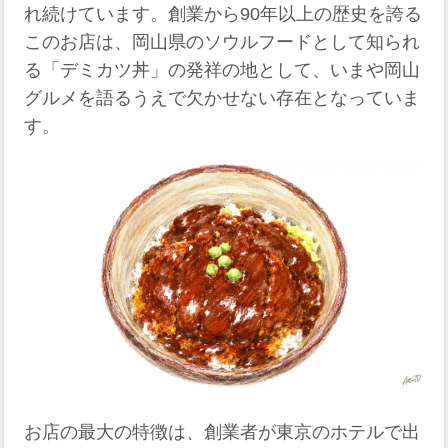
れ続けています。創業から90年以上の歴史を誇る
このお店は、岡山県のソウルフードとして知られ
る「デミカツ丼」の発祥の地として、いまや岡山
グルメを語るうえで欠かせない存在となっていま
す。
お店の最大の特徴は、創業者が東京のホテルで出