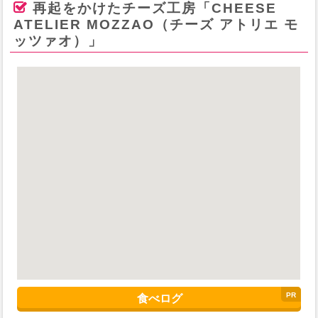
再起をかけたチーズ工房「CHEESE
ATELIER MOZZAO（チーズ アトリエ モ
ッツァオ）」
食べログ