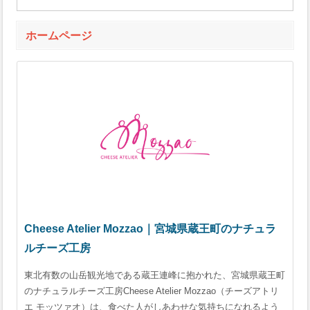
ホームページ
Cheese Atelier Mozzao｜宮城県蔵王町のナチュラ
ルチーズ工房
東北有数の山岳観光地である蔵王連峰に抱かれた、宮城県蔵王町
のナチュラルチーズ工房Cheese Atelier Mozzao（チーズアトリ
エ モッツァオ）は、食べた人がしあわせな気持ちになれるよう