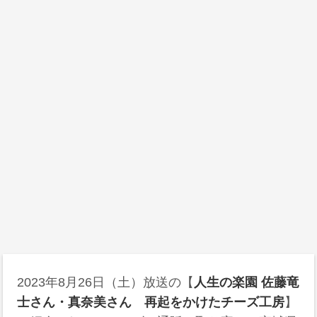
2023年8月26日（土）放送の【
人生の楽園 佐藤竜
士さん・真奈美さん 再起をかけたチーズ工房
】