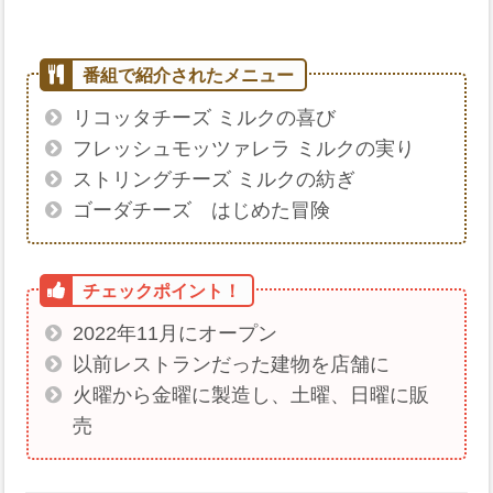
リコッタチーズ ミルクの喜び
フレッシュモッツァレラ ミルクの実り
ストリングチーズ ミルクの紡ぎ
ゴーダチーズ はじめた冒険
2022年11月にオープン
以前レストランだった建物を店舗に
火曜から金曜に製造し、土曜、日曜に販
売