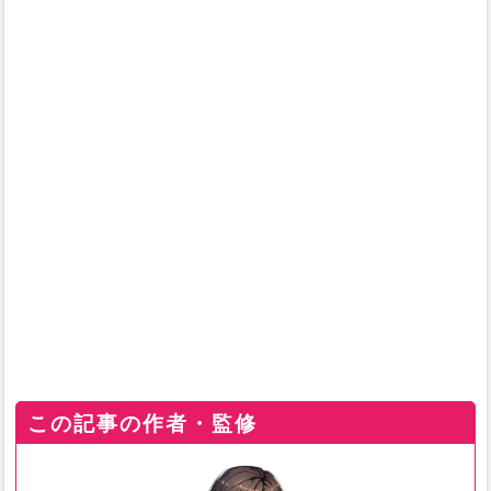
この記事の作者・監修