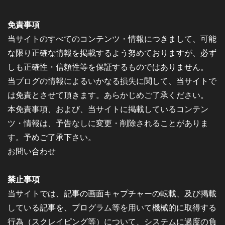
免責事項
当サイトのすべてのコンテンツ・情報につきまして、可能
な限り正確な情報を掲載するよう努めておりますが、必ず
しも正確性・信頼性等を保証するものではありません。
当ブログの情報によるいかなる損失に関して、当サイトで
は免責とさせて頂きます。あらかじめご了承ください。
本免責事項、および、当サイトに掲載しているコンテン
ツ・情報は、予告なしに変更・削除されることがありま
す。予めご了承下さい。
お問い合わせ
禁止事項
当サイトでは、記事の画面キャプチャーの転載、及び掲載
している記事を、プログラム等を用いて機械的に取得する
行為（スクレイピング等）について、システムに過度の負