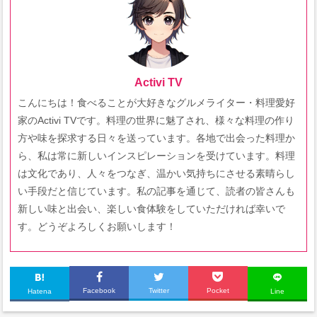
Activi TV
こんにちは！食べることが大好きなグルメライター・料理愛好
家のActivi TVです。料理の世界に魅了され、様々な料理の作り
方や味を探求する日々を送っています。各地で出会った料理か
ら、私は常に新しいインスピレーションを受けています。料理
は文化であり、人々をつなぎ、温かい気持ちにさせる素晴らし
い手段だと信じています。私の記事を通じて、読者の皆さんも
新しい味と出会い、楽しい食体験をしていただければ幸いで
す。どうぞよろしくお願いします！
Facebook
Twitter
Pocket
Hatena
Line