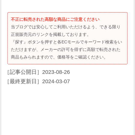
不正に転売された高額な商品にご注意ください
当ブログでは安心してご利用いただけるよう、できる限り
正規販売元のリンクを掲載しております。
『探す』ボタンを押すと各ECモールでキーワード検索をい
ただけますが、メーカーの許可を得ずに高額で転売された
商品もみられますので、価格等をご確認ください。
［記事公開日］
2023-08-26
［最終更新日］
2024-03-07