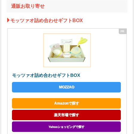
通販お取り寄せ
モッツァオ詰め合わせギフトBOX
モッツァオ詰め合わせギフトBOX
MOZZAO
Amazonで探す
楽天市場で探す
Yahooショッピングで探す