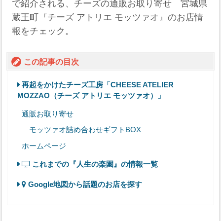
で紹介される、チーズの通販お取り寄せ 宮城県
蔵王町『チーズ アトリエ モッツァオ』のお店情
報をチェック。
この記事の目次
再起をかけたチーズ工房「CHEESE ATELIER
MOZZAO（チーズ アトリエ モッツァオ）」
通販お取り寄せ
モッツァオ詰め合わせギフトBOX
ホームページ
これまでの『人生の楽園』の情報一覧
Google地図から話題のお店を探す