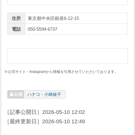
住所
東京都中央区銀座6-12-15
電話
050-5594-6737
※公式サイト・Instagramから情報を引用させていただいております。
ハナコ
・
小林綾子
［記事公開日］
2026-05-10 12:02
［最終更新日］
2026-05-10 12:49