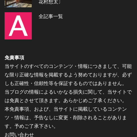
花村想太〕
全記事一覧
免責事項
当サイトのすべてのコンテンツ・情報につきまして、可能
な限り正確な情報を掲載するよう努めておりますが、必ず
しも正確性・信頼性等を保証するものではありません。
当ブログの情報によるいかなる損失に関して、当サイトで
は免責とさせて頂きます。あらかじめご了承ください。
本免責事項、および、当サイトに掲載しているコンテン
ツ・情報は、予告なしに変更・削除されることがありま
す。予めご了承下さい。
お問い合わせ