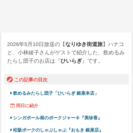
2026年5月10日
放送の【
なりゆき街道旅
】ハナコ
と、小林綾子さんがゲストで紹介した、飲めるみ
たらし団子のお店は『
ひいらぎ
』です。
この記事の目次
飲めるみたらし団子「ひいらぎ 銀座本店」
同日に紹介
シンガポール発のポークジャーキ『美珍香』
松阪ポークのしゃぶしゃぶ『おもき 銀座店』