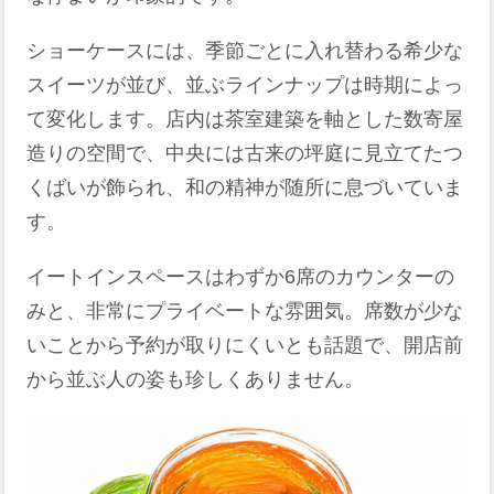
ショーケースには、季節ごとに入れ替わる希少な
スイーツが並び、並ぶラインナップは時期によっ
て変化します。店内は茶室建築を軸とした数寄屋
造りの空間で、中央には古来の坪庭に見立てたつ
くばいが飾られ、和の精神が随所に息づいていま
す。
イートインスペースはわずか6席のカウンターの
みと、非常にプライベートな雰囲気。席数が少な
いことから予約が取りにくいとも話題で、開店前
から並ぶ人の姿も珍しくありません。