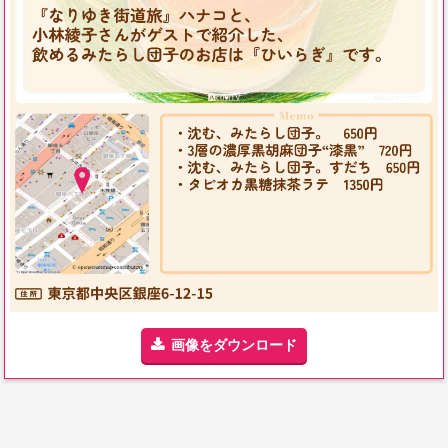
画像をダウンロード