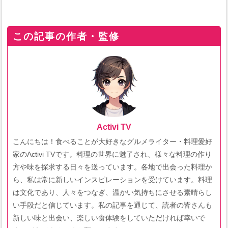
この記事の作者・監修
Activi TV
こんにちは！食べることが大好きなグルメライター・料理愛好
家のActivi TVです。料理の世界に魅了され、様々な料理の作り
方や味を探求する日々を送っています。各地で出会った料理か
ら、私は常に新しいインスピレーションを受けています。料理
は文化であり、人々をつなぎ、温かい気持ちにさせる素晴らし
い手段だと信じています。私の記事を通じて、読者の皆さんも
新しい味と出会い、楽しい食体験をしていただければ幸いで