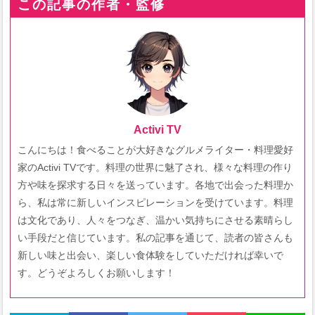
この記事の作者・監修
Activi TV
こんにちは！食べることが大好きなグルメライター・料理愛好
家のActivi TVです。料理の世界に魅了され、様々な料理の作り
方や味を探求する日々を送っています。各地で出会った料理か
ら、私は常に新しいインスピレーションを受けています。料理
は文化であり、人々をつなぎ、温かい気持ちにさせる素晴らし
い手段だと信じています。私の記事を通じて、読者の皆さんも
新しい味と出会い、楽しい食体験をしていただければ幸いで
す。どうぞよろしくお願いします！