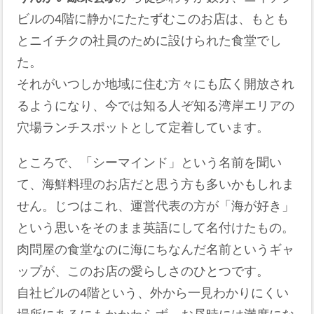
ビルの4階に静かにたたずむこのお店は、もとも
とニイチクの社員のために設けられた食堂でし
た。
それがいつしか地域に住む方々にも広く開放され
るようになり、今では知る人ぞ知る湾岸エリアの
穴場ランチスポットとして定着しています。
ところで、「シーマインド」という名前を聞い
て、海鮮料理のお店だと思う方も多いかもしれま
せん。じつはこれ、運営代表の方が「海が好き」
という思いをそのまま英語にして名付けたもの。
肉問屋の食堂なのに海にちなんだ名前というギャ
ップが、このお店の愛らしさのひとつです。
自社ビルの4階という、外から一見わかりにくい