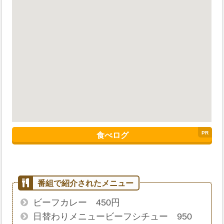
食べログ
ビーフカレー 450円
日替わりメニュービーフシチュー 950