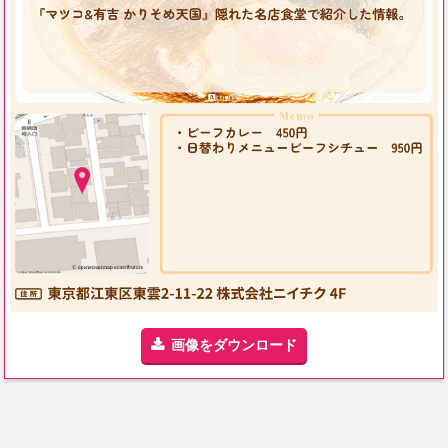
画像をダウンロード