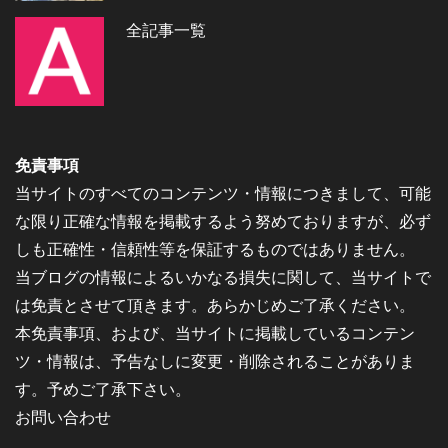
全記事一覧
免責事項
当サイトのすべてのコンテンツ・情報につきまして、可能
な限り正確な情報を掲載するよう努めておりますが、必ず
しも正確性・信頼性等を保証するものではありません。
当ブログの情報によるいかなる損失に関して、当サイトで
は免責とさせて頂きます。あらかじめご了承ください。
本免責事項、および、当サイトに掲載しているコンテン
ツ・情報は、予告なしに変更・削除されることがありま
す。予めご了承下さい。
お問い合わせ