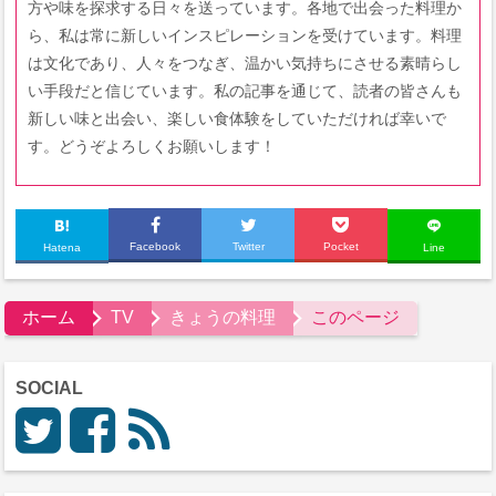
方や味を探求する日々を送っています。各地で出会った料理か
ら、私は常に新しいインスピレーションを受けています。料理
は文化であり、人々をつなぎ、温かい気持ちにさせる素晴らし
い手段だと信じています。私の記事を通じて、読者の皆さんも
新しい味と出会い、楽しい食体験をしていただければ幸いで
す。どうぞよろしくお願いします！
Facebook
Twitter
Pocket
Hatena
Line
ホーム
TV
きょうの料理
このページ
SOCIAL