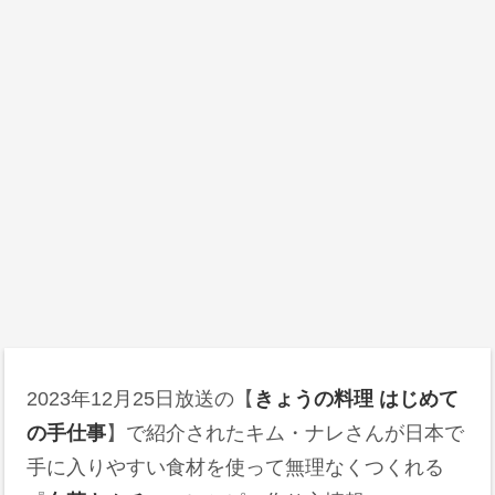
2023年12月25日
放送の【
きょうの料理 はじめて
の手仕事
】で紹介されたキム・ナレさんが日本で
手に入りやすい食材を使って無理なくつくれる