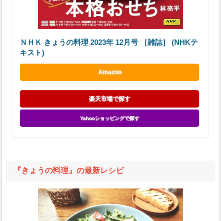
ＮＨＫ きょうの料理 2023年 12月号 ［雑誌］ (NHKテ
キスト)
Amazon
楽天市場で探す
Yahooショッピングで探す
『きょうの料理』の最新レシピ