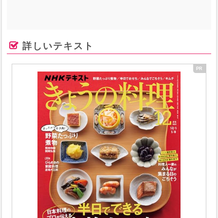
詳しいテキスト