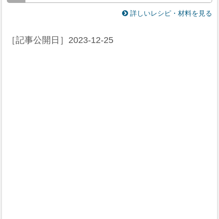
詳しいレシピ・材料を見る
［記事公開日］
2023-12-25