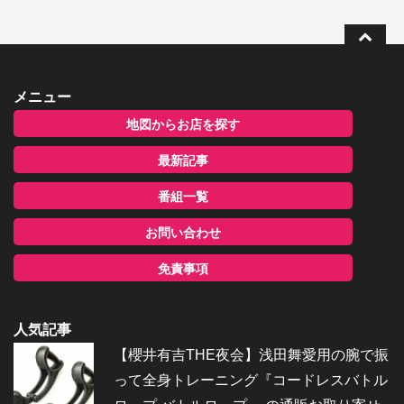
メニュー
地図からお店を探す
最新記事
番組一覧
お問い合わせ
免責事項
人気記事
【櫻井有吉THE夜会】浅田舞愛用の腕で振
って全身トレーニング『コードレスバトル