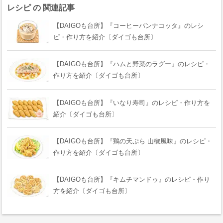
レシピ の 関連記事
【DAIGOも台所】『コーヒーパンナコッタ』のレシ
ピ・作り方を紹介〔ダイゴも台所〕
【DAIGOも台所】『ハムと野菜のラグー』のレシピ・
作り方を紹介〔ダイゴも台所〕
【DAIGOも台所】『いなり寿司』のレシピ・作り方を
紹介〔ダイゴも台所〕
【DAIGOも台所】『鶏の天ぷら 山椒風味』のレシピ・
作り方を紹介〔ダイゴも台所〕
【DAIGOも台所】『キムチマンドゥ』のレシピ・作り
方を紹介〔ダイゴも台所〕