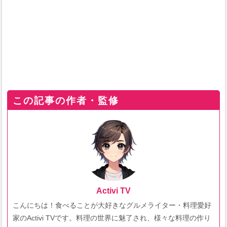
この記事の作者・監修
Activi TV
こんにちは！食べることが大好きなグルメライター・料理愛好
家のActivi TVです。料理の世界に魅了され、様々な料理の作り