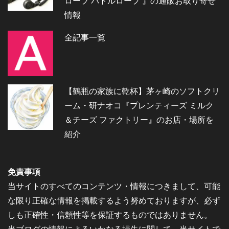
ロープ バトルロープ 』の通販お取り寄せ
情報
全記事一覧
【鶴瓶の家族に乾杯】茅ヶ崎のソフトクリ
ーム・研ナオコ『プレンティーズ ミルク
＆チーズ ファクトリー』のお店・場所を
紹介
免責事項
当サイトのすべてのコンテンツ・情報につきまして、可能
な限り正確な情報を掲載するよう努めておりますが、必ず
しも正確性・信頼性等を保証するものではありません。