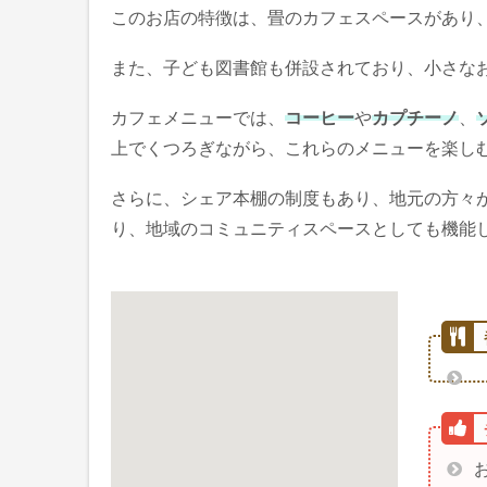
このお店の特徴は、畳のカフェスペースがあり
また、子ども図書館も併設されており、小さな
カフェメニューでは、
コーヒー
や
カプチーノ
、
上でくつろぎながら、これらのメニューを楽し
さらに、シェア本棚の制度もあり、地元の方々
り、地域のコミュニティスペースとしても機能