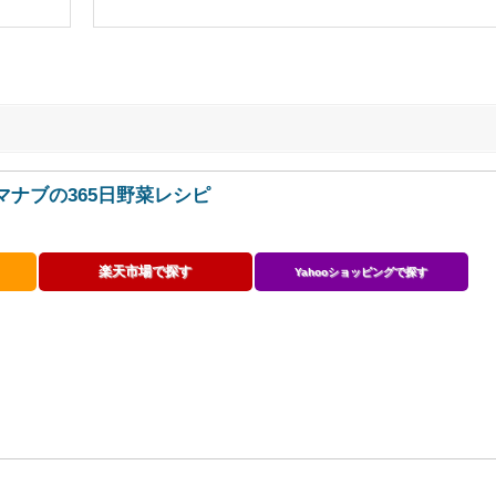
ナブの365日野菜レシピ
楽天市場で探す
Yahooショッピングで探す