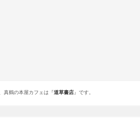
、真鶴の本屋カフェは『
道草書店
』です。