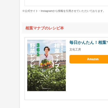
※公式サイト・Instagramから情報を引用させていただいております。
相葉マナブのレシピ本
毎日かんたん！相葉マ
文化工房
Amazon