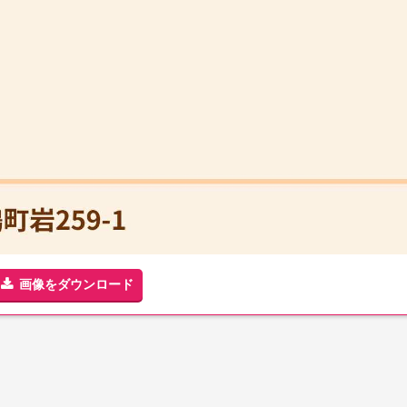
画像をダウンロード