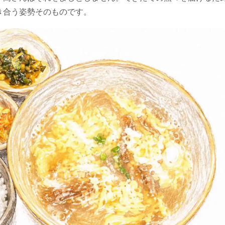
き合う姿勢そのものです。