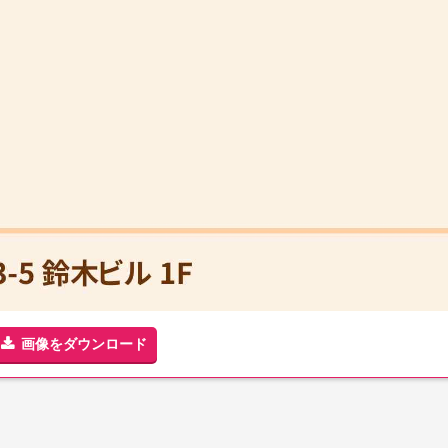
画像をダウンロード