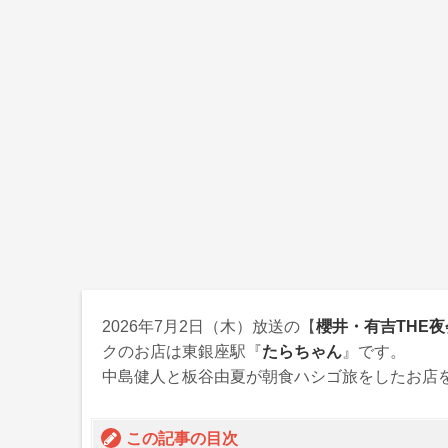
2026年7月2日
（木）放送の【
櫻井・有吉THE夜
クのお店は東銀座駅『
たらちゃん
』です。
中島健人と板谷由夏が朝食ハシゴ旅をしたお店
この記事の目次