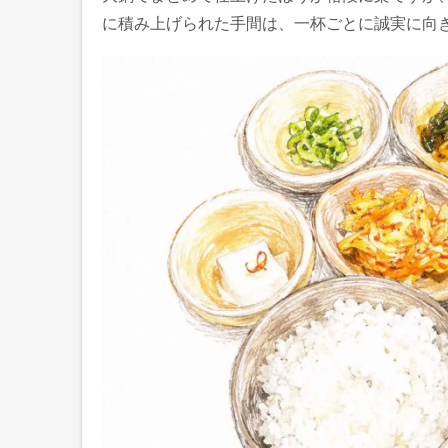
に積み上げられた手間は、一杯ごとに誠実に向