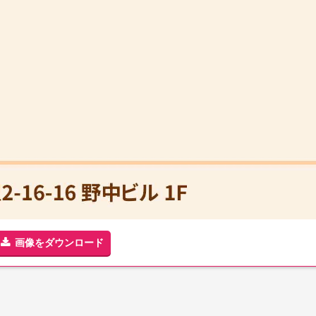
画像をダウンロード