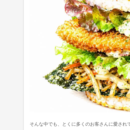
そんな中でも、とくに多くのお客さんに愛され