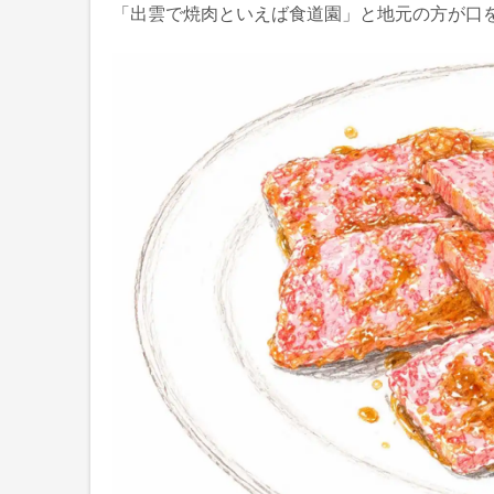
「出雲で焼肉といえば食道園」と地元の方が口