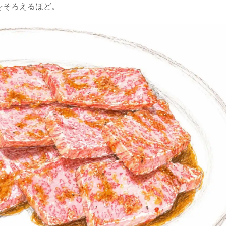
をそろえるほど。