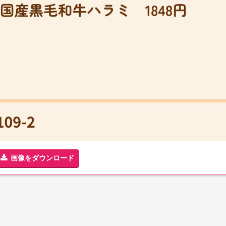
画像をダウンロード