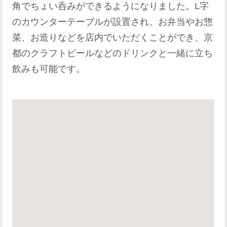
角でちょい呑みができるようになりました。L字
のカウンターテーブルが設置され、お弁当やお惣
菜、お造りなどを店内でいただくことができ、京
都のクラフトビールなどのドリンクと一緒に立ち
飲みも可能です。