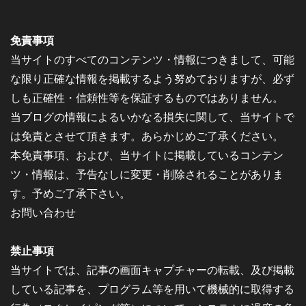
免責事項
当サイトのすべてのコンテンツ・情報につきまして、可能
な限り正確な情報を掲載するよう努めておりますが、必ず
しも正確性・信頼性等を保証するものではありません。
当ブログの情報によるいかなる損失に関して、当サイトで
は免責とさせて頂きます。あらかじめご了承ください。
本免責事項、および、当サイトに掲載しているコンテン
ツ・情報は、予告なしに変更・削除されることがありま
す。予めご了承下さい。
お問い合わせ
禁止事項
当サイトでは、記事の画面キャプチャーの転載、及び掲載
している記事を、プログラム等を用いて機械的に取得する