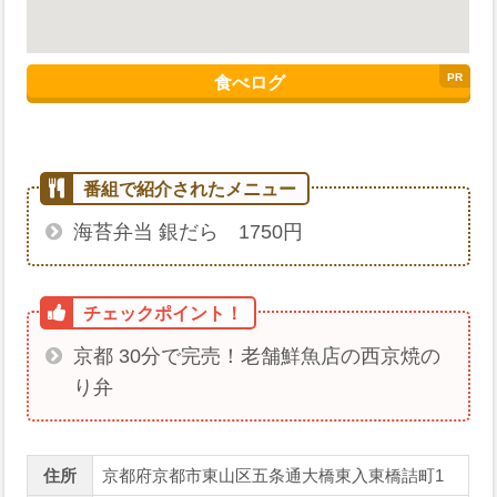
食べログ
海苔弁当 銀だら 1750円
京都 30分で完売！老舗鮮魚店の西京焼の
り弁
住所
京都府京都市東山区五条通大橋東入東橋詰町1