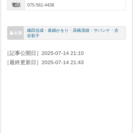
電話
075-561-4438
織田信成
・
眞鍋かをり
・
高橋茂雄
・
サバンナ
・
吉
谷彩子
［記事公開日］
2025-07-14 21:10
［最終更新日］
2025-07-14 21:43