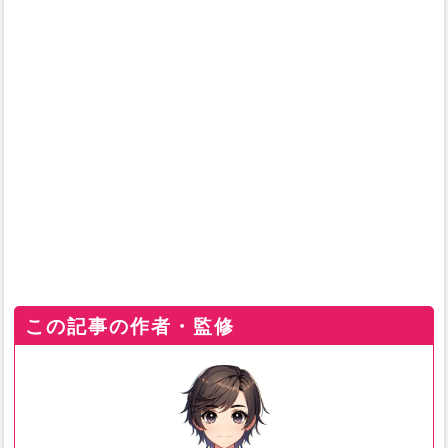
この記事の作者・監修