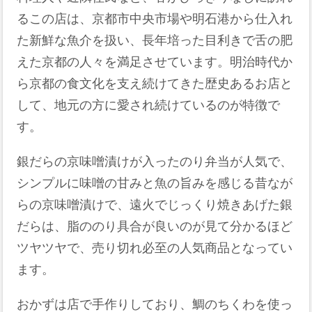
るこの店は、京都市中央市場や明石港から仕入れ
た新鮮な魚介を扱い、長年培った目利きで舌の肥
えた京都の人々を満足させています。明治時代か
ら京都の食文化を支え続けてきた歴史あるお店と
して、地元の方に愛され続けているのが特徴で
す。
銀だらの京味噌漬けが入ったのり弁当が人気で、
シンプルに味噌の甘みと魚の旨みを感じる昔なが
らの京味噌漬けで、遠火でじっくり焼きあげた銀
だらは、脂ののり具合が良いのが見て分かるほど
ツヤツヤで、売り切れ必至の人気商品となってい
ます。
おかずは店で手作りしており、鯛のちくわを使っ