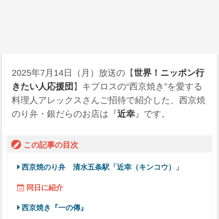
2025年7月14日
（月）放送の【
世界！ニッポン行
きたい人応援団
】キプロスの“西京焼き”を愛する
料理人アレックスさんご招待で紹介した、西京焼
のり弁・銀だらのお店は『
近幸
』です。
この記事の目次
西京焼のり弁 清水五条駅「近幸（キンコウ）」
同日に紹介
西京焼き『一の傳』