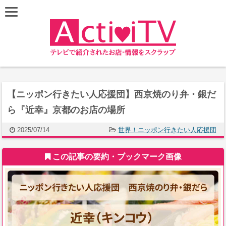
【ニッポン行きたい人応援団】西京焼のり弁・銀だ
ら『近幸』京都のお店の場所
2025/07/14
世界！ニッポン行きたい人応援団
この記事の要約・ブックマーク画像