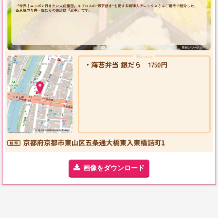
画像をダウンロード