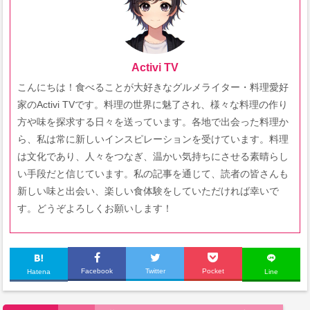
Activi TV
こんにちは！食べることが大好きなグルメライター・料理愛好
家のActivi TVです。料理の世界に魅了され、様々な料理の作り
方や味を探求する日々を送っています。各地で出会った料理か
ら、私は常に新しいインスピレーションを受けています。料理
は文化であり、人々をつなぎ、温かい気持ちにさせる素晴らし
い手段だと信じています。私の記事を通じて、読者の皆さんも
新しい味と出会い、楽しい食体験をしていただければ幸いで
す。どうぞよろしくお願いします！
Facebook
Twitter
Pocket
Hatena
Line