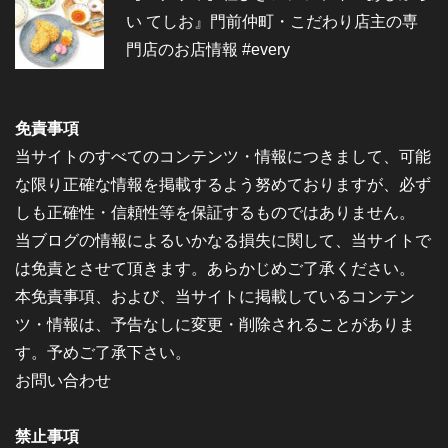
い てしお』門前仲町・こだわり店主の専
門店のお店情報 #every
免責事項
当サイトのすべてのコンテンツ・情報につきまして、可能
な限り正確な情報を掲載するよう努めておりますが、必ず
しも正確性・信頼性等を保証するものではありません。
当ブログの情報によるいかなる損失に関して、当サイトで
は免責とさせて頂きます。あらかじめご了承ください。
本免責事項、および、当サイトに掲載しているコンテン
ツ・情報は、予告なしに変更・削除されることがありま
す。予めご了承下さい。
お問い合わせ
禁止事項