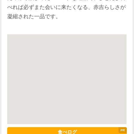
べれば必ずまた会いに来たくなる、赤吉らしさが
凝縮された一品です。
食べログ