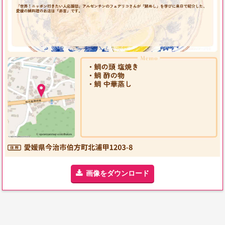
画像をダウンロード