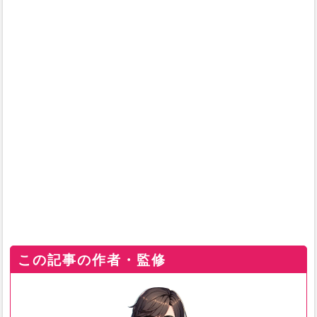
この記事の作者・監修