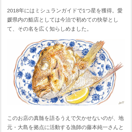
2018年にはミシュランガイドで1つ星を獲得。愛
媛県内の鮨店としては今治で初めての快挙とし
て、その名を広く知らしめました。
このお店の真髄を語るうえで欠かせないのが、地
元・大島を拠点に活動する漁師の藤本純一さんと