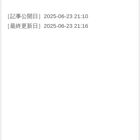
［記事公開日］
2025-06-23 21:10
［最終更新日］
2025-06-23 21:16