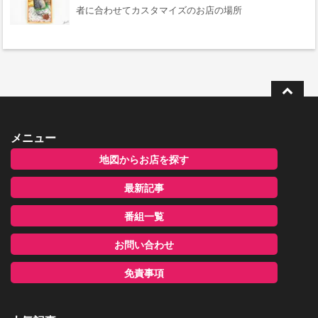
者に合わせてカスタマイズのお店の場所
メニュー
地図からお店を探す
最新記事
番組一覧
お問い合わせ
免責事項