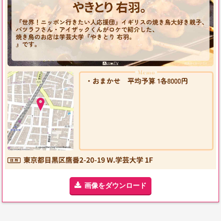
画像をダウンロード