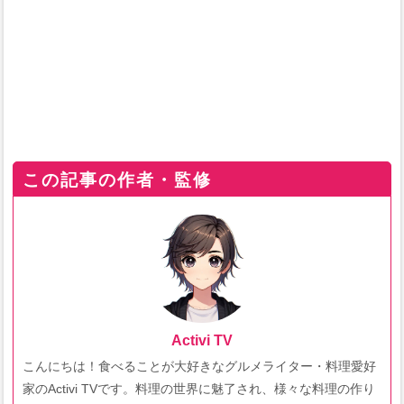
この記事の作者・監修
Activi TV
こんにちは！食べることが大好きなグルメライター・料理愛好
家のActivi TVです。料理の世界に魅了され、様々な料理の作り