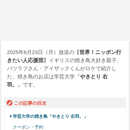
2025年6月23日
（月）放送の【
世界！ニッポン行
きたい人応援団
】イギリスの焼き鳥大好き親子、
バツラフさん・アイザックくんがロケで紹介し
た、焼き鳥のお店は学芸大学『
やきとり 右
羽。
』です。
この記事の目次
学芸大学の焼き鳥「やきとり 右羽。」
クーポン・予約