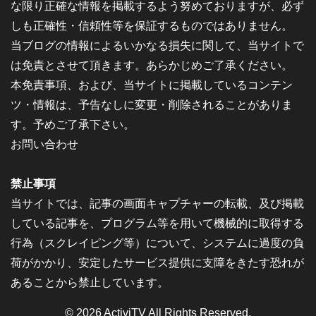
な限り正確な情報を掲載するよう努めておりますが、必ず
しも正確性・信頼性等を保証するものではありません。
当ブログの情報によるいかなる損失に関して、当サイトで
は免責とさせて頂きます。あらかじめご了承ください。
本免責事項、および、当サイトに掲載しているコンテン
ツ・情報は、予告なしに変更・削除されることがありま
す。予めご了承下さい。
お問い合わせ
禁止事項
当サイトでは、記事の画面キャプチャーの転載、及び掲載
している記事を、プログラム等を用いて機械的に取得する
行為（スクレイピング等）について、システムに過度の負
荷がかかり、安定したサービス提供に支障をきたす恐れが
あることから禁止しています。
© 2026
ActiviTV
All Rights Reserved.