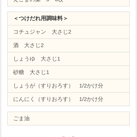
＜つけだれ用調味料＞
コチュジャン 大さじ2
酒 大さじ2
しょうゆ 大さじ1
砂糖 大さじ1
しょうが（すりおろす） 1/2かけ分
にんにく（すりおろす） 1/2かけ分
ごま油