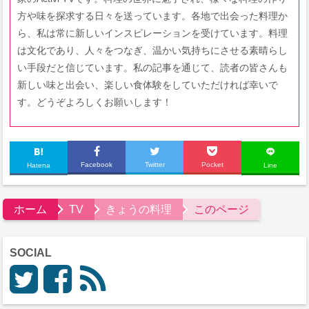
方や味を探求する日々を送っています。各地で出会った料理か
ら、私は常に新しいインスピレーションを受けています。料理
は文化であり、人々をつなぎ、温かい気持ちにさせる素晴らし
い手段だと信じています。私の記事を通じて、読者の皆さんも
新しい味と出会い、楽しい食体験をしていただければ幸いで
す。どうぞよろしくお願いします！
Facebook
Twitter
Pocket
Hatena
Line
ホーム
TV
きょうの料理
このページ
SOCIAL