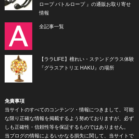
ロープ バトルロープ 』の通販お取り寄せ
情報
全記事一覧
【ララLIFE】檀れい・ステンドグラス体験
『グラスアトリエ HAKU』の場所
免責事項
当サイトのすべてのコンテンツ・情報につきまして、可能
な限り正確な情報を掲載するよう努めておりますが、必ず
しも正確性・信頼性等を保証するものではありません。
当ブログの情報によるいかなる損失に関して、当サイトで