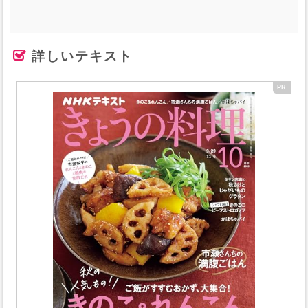
詳しいテキスト