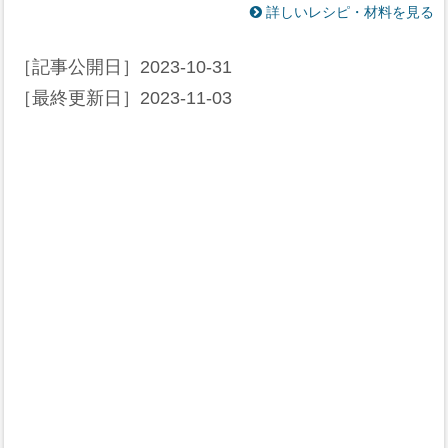
詳しいレシピ・材料を見る
［記事公開日］
2023-10-31
［最終更新日］
2023-11-03