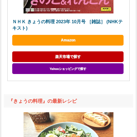
ＮＨＫ きょうの料理 2023年 10月号 ［雑誌］ (NHKテ
キスト)
Amazon
楽天市場で探す
Yahooショッピングで探す
『きょうの料理』の最新レシピ