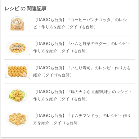
レシピ の 関連記事
【DAIGOも台所】『コーヒーパンナコッタ』のレシ
ピ・作り方を紹介〔ダイゴも台所〕
【DAIGOも台所】『ハムと野菜のラグー』のレシピ・
作り方を紹介〔ダイゴも台所〕
【DAIGOも台所】『いなり寿司』のレシピ・作り方を
紹介〔ダイゴも台所〕
【DAIGOも台所】『鶏の天ぷら 山椒風味』のレシピ・
作り方を紹介〔ダイゴも台所〕
【DAIGOも台所】『キムチマンドゥ』のレシピ・作り
方を紹介〔ダイゴも台所〕