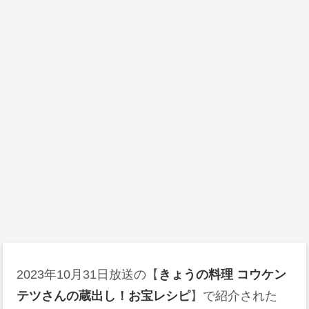
2023年10月31日
放送の【
きょうの料理 コウケン
テツさんの蔵出し！お宝レシピ
】で紹介された