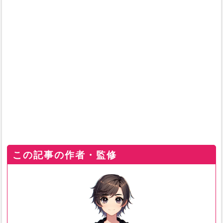
この記事の作者・監修