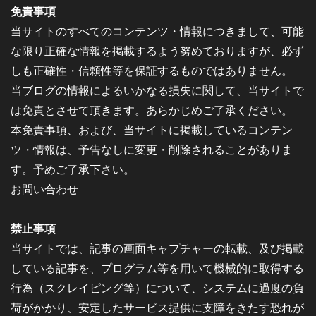
免責事項
当サイトのすべてのコンテンツ・情報につきまして、可能
な限り正確な情報を掲載するよう努めておりますが、必ず
しも正確性・信頼性等を保証するものではありません。
当ブログの情報によるいかなる損失に関して、当サイトで
は免責とさせて頂きます。あらかじめご了承ください。
本免責事項、および、当サイトに掲載しているコンテン
ツ・情報は、予告なしに変更・削除されることがありま
す。予めご了承下さい。
お問い合わせ
禁止事項
当サイトでは、記事の画面キャプチャーの転載、及び掲載
している記事を、プログラム等を用いて機械的に取得する
行為（スクレイピング等）について、システムに過度の負
荷がかかり、安定したサービス提供に支障をきたす恐れが