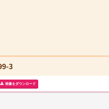
画像をダウンロード