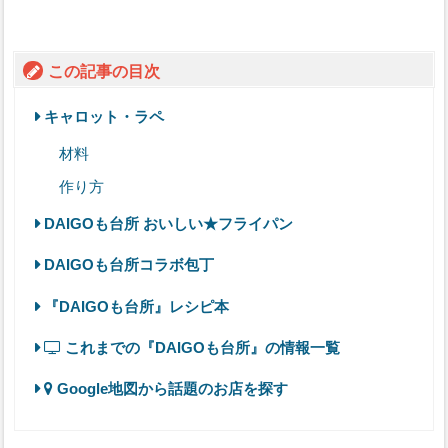
この記事の目次
キャロット・ラペ
材料
作り方
DAIGOも台所 おいしい★フライパン
DAIGOも台所コラボ包丁
『DAIGOも台所』レシピ本
これまでの『DAIGOも台所』の情報一覧
Google地図から話題のお店を探す