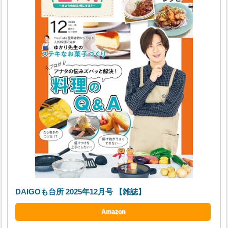
DAIGOも台所 2025年12月号 【雑誌】
Amazon