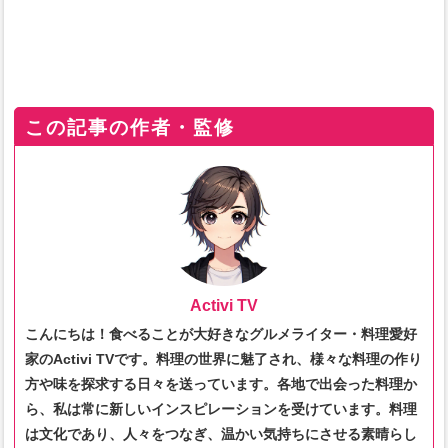
この記事の作者・監修
Activi TV
こんにちは！食べることが大好きなグルメライター・料理愛好
家のActivi TVです。料理の世界に魅了され、様々な料理の作り
方や味を探求する日々を送っています。各地で出会った料理か
ら、私は常に新しいインスピレーションを受けています。料理
は文化であり、人々をつなぎ、温かい気持ちにさせる素晴らし