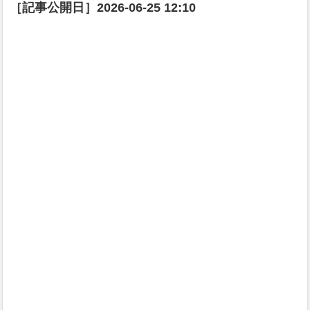
［記事公開日］
2026-06-25 12:10