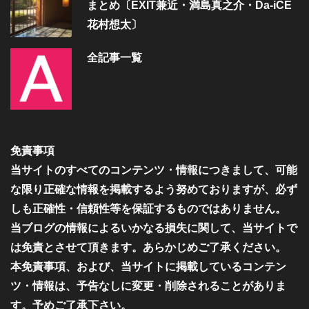
まとめ〔EXIT兼近・満島真之介・Da-iCE
花村想太〕
全記事一覧
免責事項
当サイトのすべてのコンテンツ・情報につきまして、可能
な限り正確な情報を掲載するよう努めておりますが、必ず
しも正確性・信頼性等を保証するものではありません。
当ブログの情報によるいかなる損失に関して、当サイトで
は免責とさせて頂きます。あらかじめご了承ください。
本免責事項、および、当サイトに掲載しているコンテン
ツ・情報は、予告なしに変更・削除されることがありま
す。予めご了承下さい。