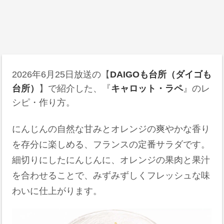
2026年6月25日
放送の【
DAIGOも台所（ダイゴも
台所）
】で紹介した、『
キャロット・ラペ
』のレ
シピ・作り方。
にんじんの自然な甘みとオレンジの爽やかな香り
を存分に楽しめる、フランスの定番サラダです。
細切りにしたにんじんに、オレンジの果肉と果汁
を合わせることで、みずみずしくフレッシュな味
わいに仕上がります。