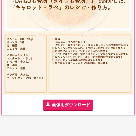
画像をダウンロード