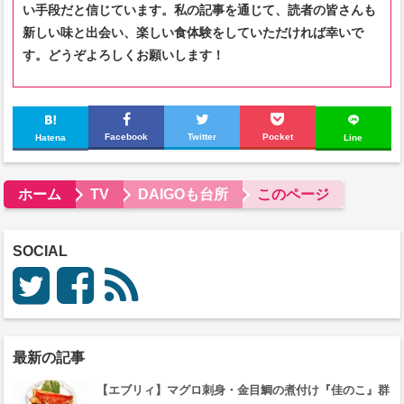
い手段だと信じています。私の記事を通じて、読者の皆さんも
新しい味と出会い、楽しい食体験をしていただければ幸いで
す。どうぞよろしくお願いします！
Facebook
Twitter
Pocket
Hatena
Line
ホーム
TV
DAIGOも台所
このページ
SOCIAL
最新の記事
【エブリィ】マグロ刺身・金目鯛の煮付け『佳のこ』群