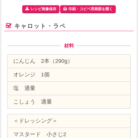
レシピ画像保存
印刷・コピペ用画面を開く
キャロット・ラペ
材料
にんじん 2本（290g）
オレンジ 1個
塩 適量
こしょう 適量
＜ドレッシング＞
マスタード 小さじ2