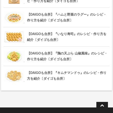
ピ・作り方を紹介〔ダイゴも台所〕
【DAIGOも台所】『ハムと野菜のラグー』のレシピ・
作り方を紹介〔ダイゴも台所〕
【DAIGOも台所】『いなり寿司』のレシピ・作り方を
紹介〔ダイゴも台所〕
【DAIGOも台所】『鶏の天ぷら 山椒風味』のレシピ・
作り方を紹介〔ダイゴも台所〕
【DAIGOも台所】『キムチマンドゥ』のレシピ・作り
方を紹介〔ダイゴも台所〕