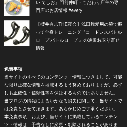
い てしお』門前仲町・こだわり店主の専
門店のお店情報 #every
【櫻井有吉THE夜会】浅田舞愛用の腕で振
って全身トレーニング『コードレスバトル
ロープ バトルロープ 』の通販お取り寄せ
情報
免責事項
当サイトのすべてのコンテンツ・情報につきまして、可能
な限り正確な情報を掲載するよう努めておりますが、必ず
しも正確性・信頼性等を保証するものではありません。
当ブログの情報によるいかなる損失に関して、当サイトで
は免責とさせて頂きます。あらかじめご了承ください。
本免責事項、および、当サイトに掲載しているコンテン
ツ・情報は、予告なしに変更・削除されることがありま