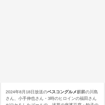
2024年8月18日
放送の
ベスコングルメ
麒麟の川島
さん、小手伸也さん・3時のヒロインの福田さん