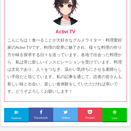
Activi TV
こんにちは！食べることが大好きなグルメライター・料理愛好
家のActivi TVです。料理の世界に魅了され、様々な料理の作り
方や味を探求する日々を送っています。各地で出会った料理か
ら、私は常に新しいインスピレーションを受けています。料理
は文化であり、人々をつなぎ、温かい気持ちにさせる素晴らし
い手段だと信じています。私の記事を通じて、読者の皆さんも
新しい味と出会い、楽しい食体験をしていただければ幸いで
す。どうぞよろしくお願いします！
Facebook
Twitter
Pocket
Hatena
Line