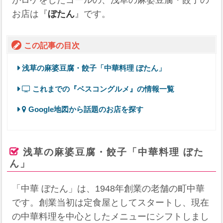
がロケをしたゴールの、浅草の麻婆豆腐・餃子の
お店は『
ぼたん
』です。
この記事の目次
浅草の麻婆豆腐・餃子「中華料理 ぼたん」
これまでの『ベスコングルメ』の情報一覧
Google地図から話題のお店を探す
浅草の麻婆豆腐・餃子「中華料理 ぼた
ん」
「中華 ぼたん」は、1948年創業の老舗の町中華
です。創業当初は定食屋としてスタートし、現在
の中華料理を中心としたメニューにシフトしまし