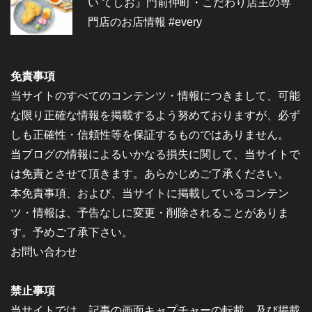
い てしお』門前仲町・こだわり店主の専
門店のお店情報 #every
免責事項
当サイトのすべてのコンテンツ・情報につきまして、可能
な限り正確な情報を掲載するよう努めておりますが、必ず
しも正確性・信頼性等を保証するものではありません。
当ブログの情報によるいかなる損失に関して、当サイトで
は免責とさせて頂きます。あらかじめご了承ください。
本免責事項、および、当サイトに掲載しているコンテン
ツ・情報は、予告なしに変更・削除されることがありま
す。予めご了承下さい。
お問い合わせ
禁止事項
当サイトでは、記事の画面キャプチャーの転載、及び掲載