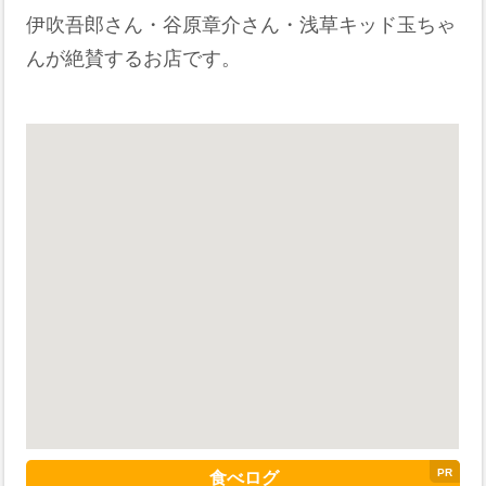
伊吹吾郎さん・谷原章介さん・浅草キッド玉ちゃ
んが絶賛するお店です。
食べログ