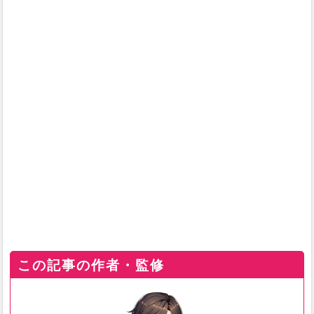
この記事の作者・監修