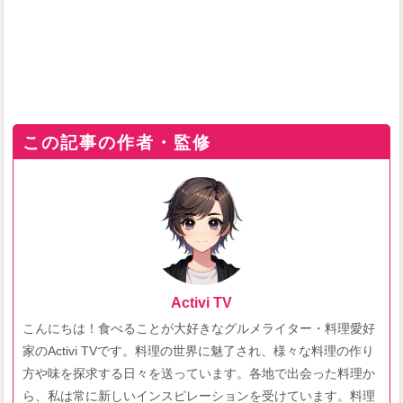
この記事の作者・監修
Activi TV
こんにちは！食べることが大好きなグルメライター・料理愛好
家のActivi TVです。料理の世界に魅了され、様々な料理の作り
方や味を探求する日々を送っています。各地で出会った料理か
ら、私は常に新しいインスピレーションを受けています。料理