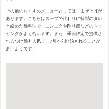
その他のおすすめメニューとしては、まぜそばが
あります。こちらはスープの代わりに特製のタレ
と絡めた麺料理で、ニンニクや削り節などのトッ
ピングがよく合います。また、季節限定で提供さ
れるつけ麺も人気で、7月から開始されることが
多いようです。