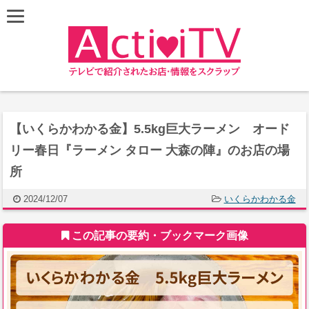
【いくらかわかる金】5.5kg巨大ラーメン オード
リー春日『ラーメン タロー 大森の陣』のお店の場
所
2024/12/07
いくらかわかる金
この記事の要約・ブックマーク画像