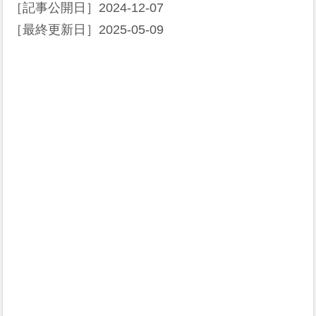
［記事公開日］
2024-12-07
［最終更新日］
2025-05-09