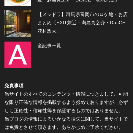
【メシドラ】群馬県富岡市のロケ地・お店
まとめ〔EXIT兼近・満島真之介・Da-iCE
花村想太〕
全記事一覧
免責事項
当サイトのすべてのコンテンツ・情報につきまして、可能
な限り正確な情報を掲載するよう努めておりますが、必ず
しも正確性・信頼性等を保証するものではありません。
当ブログの情報によるいかなる損失に関して、当サイトで
は免責とさせて頂きます。あらかじめご了承ください。