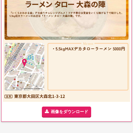
画像をダウンロード