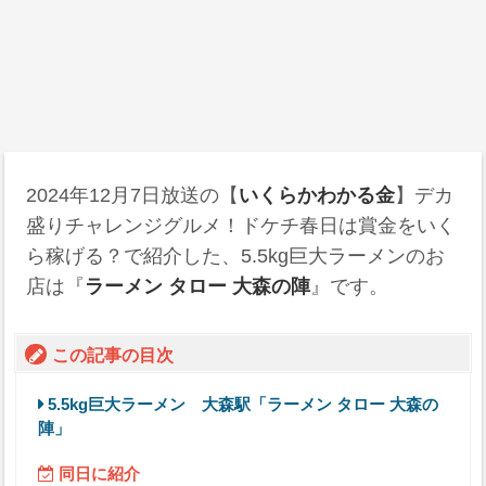
2024年12月7日
放送の【
いくらかわかる金
】デカ
盛りチャレンジグルメ！ドケチ春日は賞金をいく
ら稼げる？で紹介した、5.5kg巨大ラーメンのお
店は『
ラーメン タロー 大森の陣
』です。
この記事の目次
5.5kg巨大ラーメン 大森駅「ラーメン タロー 大森の
陣」
同日に紹介