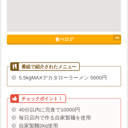
食べログ
5.5kgMAXデカタローラーメン 5000円
40分以内に完食で10000円
毎日店内で作る自家製麺を使用
自家製麵2kg使用