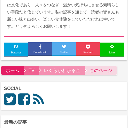
は文化であり、人々をつなぎ、温かい気持ちにさせる素晴らし
い手段だと信じています。私の記事を通じて、読者の皆さんも
新しい味と出会い、楽しい食体験をしていただければ幸いで
す。どうぞよろしくお願いします！
Facebook
Twitter
Pocket
Hatena
Line
ホーム
TV
いくらかわかる金
このページ
SOCIAL
最新の記事