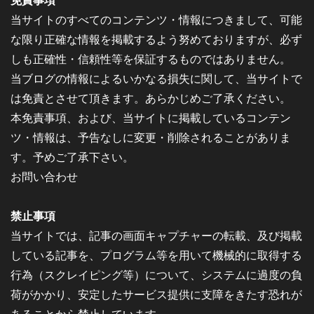
免責事項
当サイトのすべてのコンテンツ・情報につきまして、可能
な限り正確な情報を掲載するよう努めておりますが、必ず
しも正確性・信頼性等を保証するものではありません。
当ブログの情報によるいかなる損失に関して、当サイトで
は免責とさせて頂きます。あらかじめご了承ください。
本免責事項、および、当サイトに掲載しているコンテン
ツ・情報は、予告なしに変更・削除されることがありま
す。予めご了承下さい。
お問い合わせ
禁止事項
当サイトでは、記事の画面キャプチャーの転載、及び掲載
している記事を、プログラム等を用いて機械的に取得する
行為（スクレイピング等）について、システムに過度の負
荷がかかり、安定したサービス提供に支障をきたす恐れが