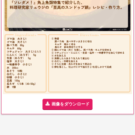
画像をダウンロード