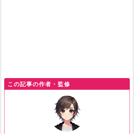
この記事の作者・監修