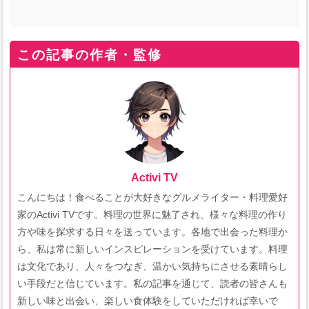
この記事の作者・監修
Activi TV
こんにちは！食べることが大好きなグルメライター・料理愛好
家のActivi TVです。料理の世界に魅了され、様々な料理の作り
方や味を探求する日々を送っています。各地で出会った料理か
ら、私は常に新しいインスピレーションを受けています。料理
は文化であり、人々をつなぎ、温かい気持ちにさせる素晴らし
い手段だと信じています。私の記事を通じて、読者の皆さんも
新しい味と出会い、楽しい食体験をしていただければ幸いで