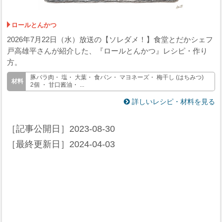
ロールとんかつ
2026年7月22日（水）放送の【ソレダメ！】食堂とだかシェフ
戸高雄平さんが紹介した、『ロールとんかつ』レシピ・作り
方。
豚バラ肉・ 塩・ 大葉・ 食パン・ マヨネーズ・ 梅干し (はちみつ)
2個 ・ 甘口酱油・ ...
詳しいレシピ・材料を見る
［記事公開日］
2023-08-30
［最終更新日］
2024-04-03