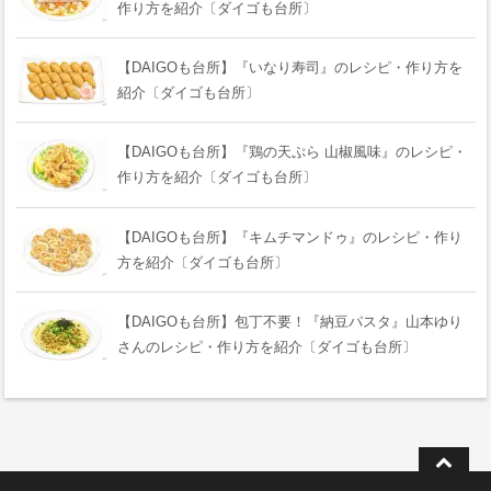
作り方を紹介〔ダイゴも台所〕
【DAIGOも台所】『いなり寿司』のレシピ・作り方を
紹介〔ダイゴも台所〕
【DAIGOも台所】『鶏の天ぷら 山椒風味』のレシピ・
作り方を紹介〔ダイゴも台所〕
【DAIGOも台所】『キムチマンドゥ』のレシピ・作り
方を紹介〔ダイゴも台所〕
【DAIGOも台所】包丁不要！『納豆パスタ』山本ゆり
さんのレシピ・作り方を紹介〔ダイゴも台所〕