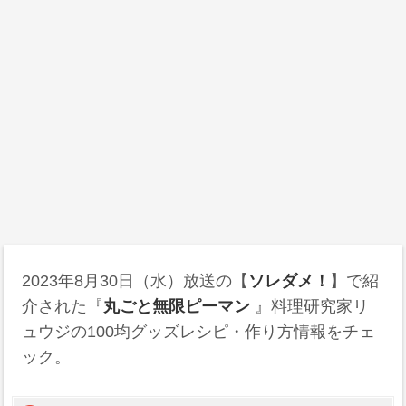
2023年8月30日（水）放送の【
ソレダメ！
】で紹
介された『
丸ごと無限ピーマン
』料理研究家リ
ュウジの100均グッズレシピ・作り方情報をチェ
ック。