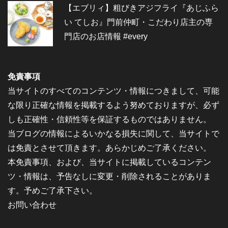
【エブリィ】粗びきアジフライ『あじふら
い てしお』門前仲町・こだわり店主の専
門店のお店情報 #every
免責事項
当サイトのすべてのコンテンツ・情報につきまして、可能
な限り正確な情報を掲載するよう努めておりますが、必ず
しも正確性・信頼性等を保証するものではありません。
当ブログの情報によるいかなる損失に関して、当サイトで
は免責とさせて頂きます。あらかじめご了承ください。
本免責事項、および、当サイトに掲載しているコンテン
ツ・情報は、予告なしに変更・削除されることがありま
す。予めご了承下さい。
お問い合わせ