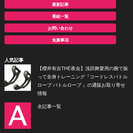
最新記事
番組一覧
お問い合わせ
免責事項
人気記事
【櫻井有吉THE夜会】浅田舞愛用の腕で振
って全身トレーニング『コードレスバトル
ロープ バトルロープ 』の通販お取り寄せ
情報
全記事一覧