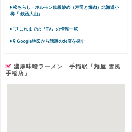
松ちらし・ホルモン鉄板炒め（寿司と焼肉）北海道小
樽『 銭函大山』
これまでの『TV』の情報一覧
Google地図から話題のお店を探す
濃厚味噌ラーメン 手稲駅「麺屋 雪風
手稲店」