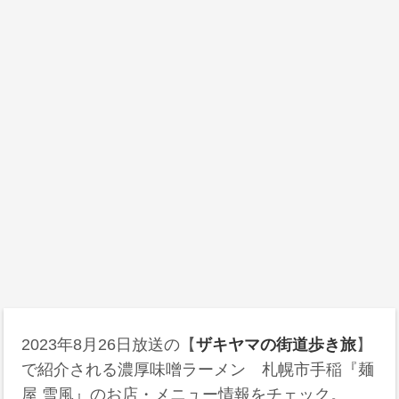
2023年8月26日放送の【
ザキヤマの街道歩き旅
】
で紹介される濃厚味噌ラーメン 札幌市手稲『麺
屋 雪風』のお店・メニュー情報をチェック。