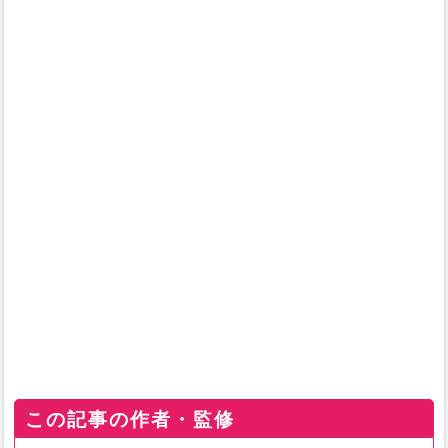
この記事の作者・監修