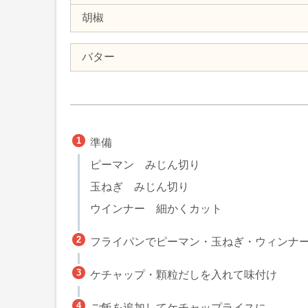
胡椒
バター
準備
ピーマン みじん切り
玉ねぎ みじん切り
ウインナー 細かくカット
フライパンでピーマン・玉ねぎ・ウィンナ
ケチャップ・顆粒だしを入れて味付け
ご飯を追加してケチャップライスに