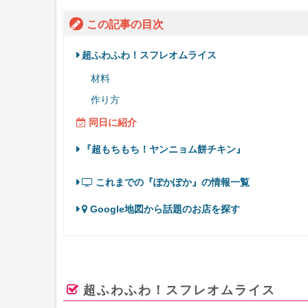
この記事の目次
超ふわふわ！スフレオムライス
材料
作り方
同日に紹介
『超もちもち！ヤンニョム餅チキン』
これまでの『ぽかぽか』の情報一覧
Google地図から話題のお店を探す
超ふわふわ！スフレオムライス