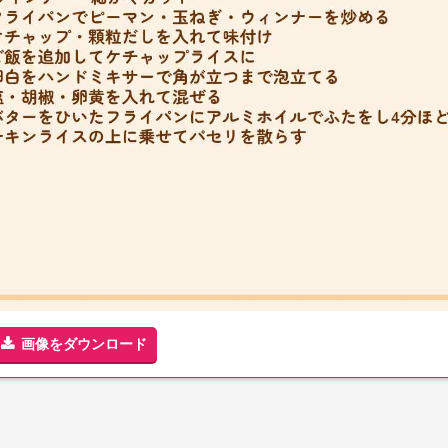
画像をダウンロード