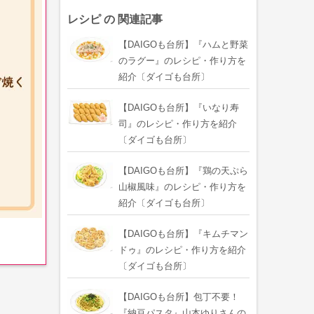
レシピ の 関連記事
【DAIGOも台所】『ハムと野菜
のラグー』のレシピ・作り方を
紹介〔ダイゴも台所〕
【DAIGOも台所】『いなり寿
司』のレシピ・作り方を紹介
〔ダイゴも台所〕
【DAIGOも台所】『鶏の天ぷら
山椒風味』のレシピ・作り方を
紹介〔ダイゴも台所〕
【DAIGOも台所】『キムチマン
ドゥ』のレシピ・作り方を紹介
〔ダイゴも台所〕
【DAIGOも台所】包丁不要！
『納豆パスタ』山本ゆりさんの