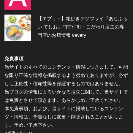
【エブリィ】粗びきアジフライ『あじふら
い てしお』門前仲町・こだわり店主の専
門店のお店情報 #every
免責事項
当サイトのすべてのコンテンツ・情報につきまして、可能
な限り正確な情報を掲載するよう努めておりますが、必ず
しも正確性・信頼性等を保証するものではありません。
当ブログの情報によるいかなる損失に関して、当サイトで
は免責とさせて頂きます。あらかじめご了承ください。
本免責事項、および、当サイトに掲載しているコンテン
ツ・情報は、予告なしに変更・削除されることがありま
す。予めご了承下さい。