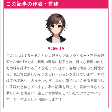
この記事の作者・監修
Activi TV
こんにちは！食べることが大好きなグルメライター・料理愛好
家のActivi TVです。料理の世界に魅了され、様々な料理の作り
方や味を探求する日々を送っています。各地で出会った料理か
ら、私は常に新しいインスピレーションを受けています。料理
は文化であり、人々をつなぎ、温かい気持ちにさせる素晴らし
い手段だと信じています。私の記事を通じて、読者の皆さんも
新しい味と出会い、楽しい食体験をしていただければ幸いで
す。どうぞよろしくお願いします！