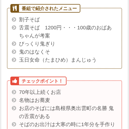
割子そば
舌震そば 1200円・・・100歳のおばあ
ちゃんが考案
びっくり鬼ぎり
鬼のはなくそ
玉日女命（たまひめ）まんじゅう
70年以上続くお店
名物はお蕎麦
お店のそばには島根県奥出雲町の名勝 鬼
の舌震がある
そばのお出汁は大寒の時に1年分を手作り