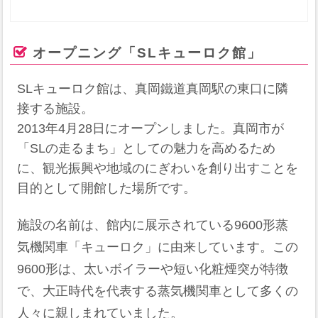
オープニング「SLキューロク館」
SLキューロク館は、真岡鐵道真岡駅の東口に隣
接する施設。
2013年4月28日にオープンしました。真岡市が
「SLの走るまち」としての魅力を高めるため
に、観光振興や地域のにぎわいを創り出すことを
目的として開館した場所です。
施設の名前は、館内に展示されている9600形蒸
気機関車「キューロク」に由来しています。この
9600形は、太いボイラーや短い化粧煙突が特徴
で、大正時代を代表する蒸気機関車として多くの
人々に親しまれていました。