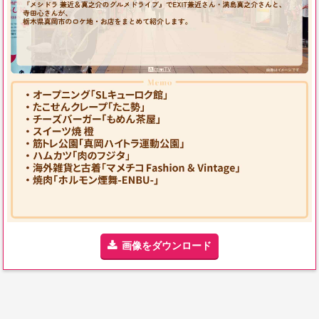
画像をダウンロード