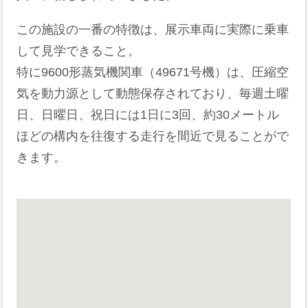
この施設の一番の特徴は、展示車両に実際に乗車
して見学できること。
特に9600形蒸気機関車（49671号機）は、圧縮空
気を動力源として動態保存されており、毎週土曜
日、日曜日、祝日には1日に3回、約30メートル
ほどの構内を往復する走行を間近で見ることがで
きます。