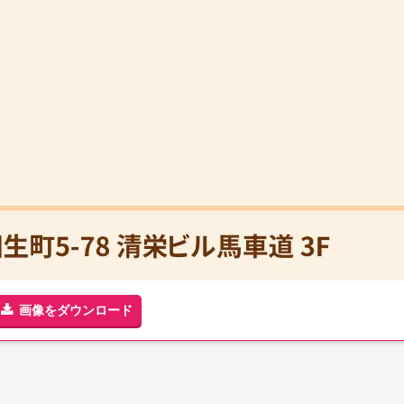
画像をダウンロード