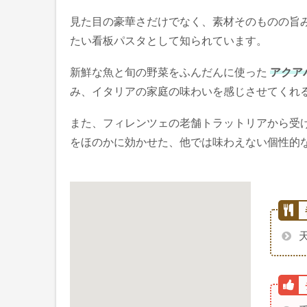
見た目の豪華さだけでなく、素材そのものの旨
たい看板パスタとして知られています。
新鮮な魚と旬の野菜をふんだんに使った
アクア
み、イタリアの家庭の味わいを感じさせてくれ
また、フィレンツェの老舗トラットリアから受
をほのかに効かせた、他では味わえない個性的