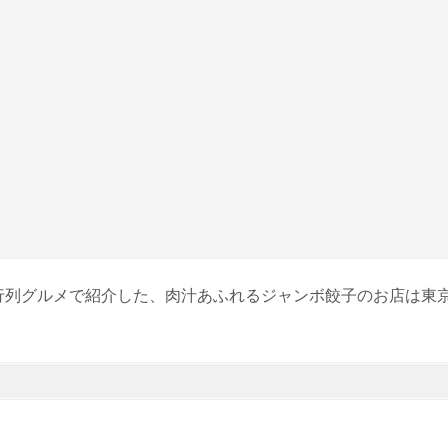
行列グルメで紹介した、肉汁あふれるジャンボ餃子のお店は東