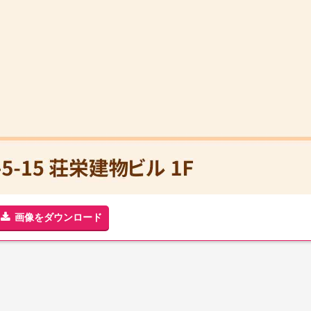
画像をダウンロード